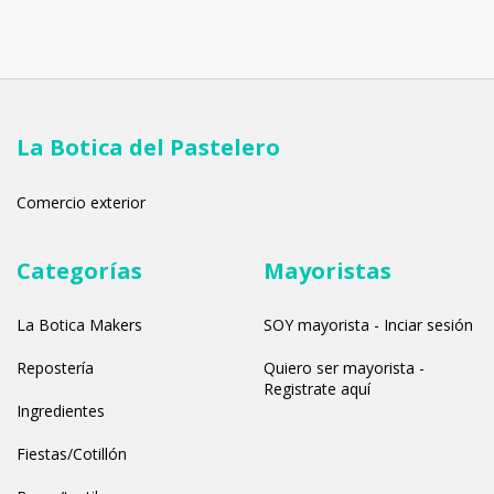
La Botica del Pastelero
Comercio exterior
Categorías
Mayoristas
La Botica Makers
SOY mayorista - Inciar sesión
Repostería
Quiero ser mayorista -
Registrate aquí
Ingredientes
Fiestas/Cotillón