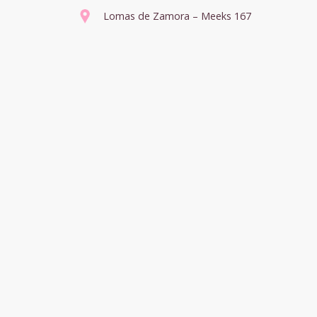
Lomas de Zamora – Meeks 167