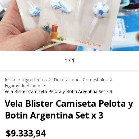
1
/
1
Inicio
>
Ingredientes
>
Decoraciones Comestibles
>
Figuras de Azucar
>
Vela Blister Camiseta Pelota y Botin Argentina Set x 3
Vela Blister Camiseta Pelota y
Botin Argentina Set x 3
$9.333,94