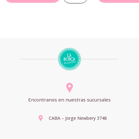
Encontranos en nuestras sucursales
CABA – Jorge Newbery 3748