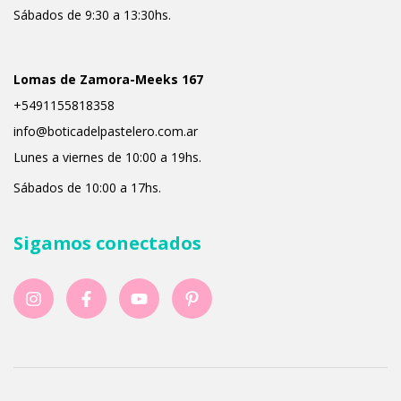
Sábados de 9:30 a 13:30hs.
Lomas de Zamora-Meeks 167
+5491155818358
info@boticadelpastelero.com.ar
Lunes a viernes de 10:00 a 19hs.
Sábados de 10:00 a 17hs.
Sigamos conectados