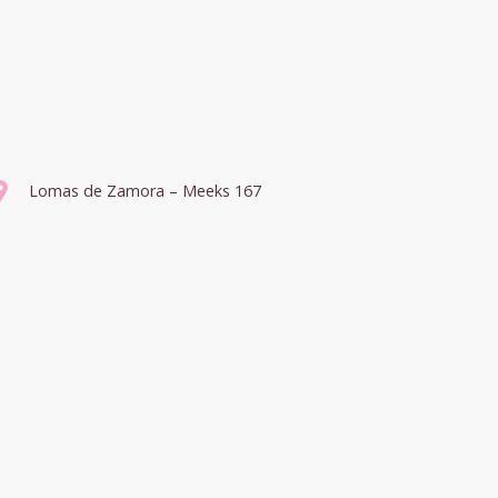
Lomas de Zamora – Meeks 167