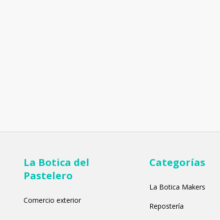
La Botica del
Categorías
Pastelero
La Botica Makers
Comercio exterior
Repostería