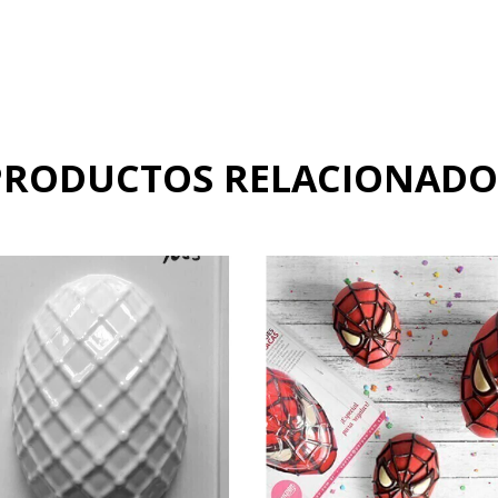
PRODUCTOS RELACIONADO