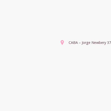
CABA – Jorge Newbery 3