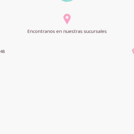
Encontranos en nuestras sucursales
748