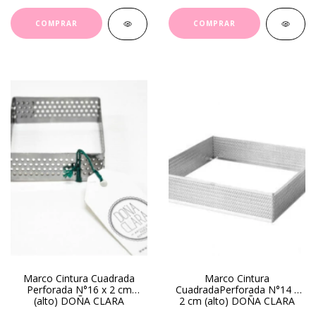
Marco Cintura Cuadrada
Marco Cintura
Perforada N°16 x 2 cm
CuadradaPerforada N°14 x
(alto) DOÑA CLARA
2 cm (alto) DOÑA CLARA