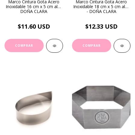
Marco Cintura Gota Acero
Marco Cintura Gota Acero
Inoxidable 16 cm x 5 cm alto
Inoxidable 18 cm x 5 cm alto
DOÑA CLARA
- DOÑA CLARA
$11.60 USD
$12.33 USD