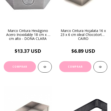
Marco Cintura Hexágono
Marco Cintura Hojalata 16 x
Acero Inoxidable 18 cm x 5
23 x 6 cm ideal Chocotorta -
cm alto - DOÑA CLARA
CAIRO
$13.37 USD
$6.89 USD