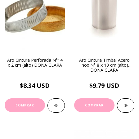
Aro Cintura Perforada N°14
Aro Cintura Timbal Acero
x 2 cm (alto) DOÑA CLARA
Inox N° 8 x 10 cm (alto)
DOÑA CLARA
$8.34 USD
$9.79 USD