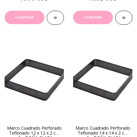
Marco Cuadrado Perforado
Marco Cuadrado Perforado
Teflonado 12 x 12 x 2 cm
Teflonado 14 x 14 x 2 cm