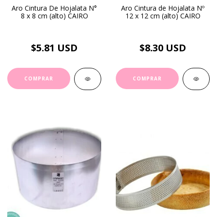
Aro Cintura De Hojalata N°
Aro Cintura de Hojalata Nº
8 x 8 cm (alto) CAIRO
12 x 12 cm (alto) CAIRO
$5.81 USD
$8.30 USD