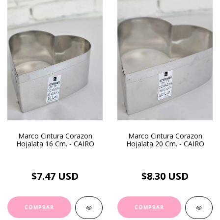
Marco Cintura Corazon
Marco Cintura Corazon
Hojalata 16 Cm. - CAIRO
Hojalata 20 Cm. - CAIRO
$7.47 USD
$8.30 USD