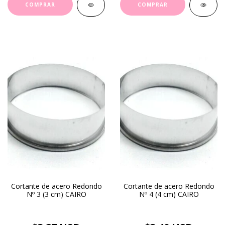
Cortante de acero Redondo
Cortante de acero Redondo
Nº 3 (3 cm) CAIRO
Nº 4 (4 cm) CAIRO