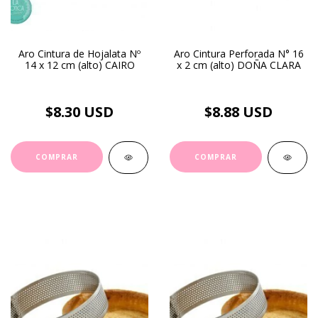
Aro Cintura de Hojalata Nº
Aro Cintura Perforada N° 16
14 x 12 cm (alto) CAIRO
x 2 cm (alto) DOÑA CLARA
$8.30 USD
$8.88 USD