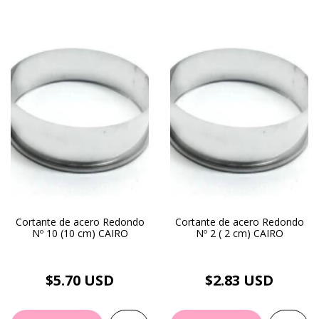
Cortante de acero Redondo
Cortante de acero Redondo
Nº 10 (10 cm) CAIRO
Nº 2 ( 2 cm) CAIRO
$5.70 USD
$2.83 USD