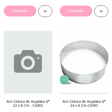
Aro Cintura de Hojalata N°
Aro Cintura de Hojalata N°
22 x 8 Cm - CAIRO
24 x 8 Cm CAIRO