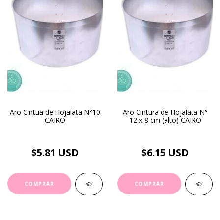
Aro Cintua de Hojalata N°10
Aro Cintura de Hojalata N°
CAIRO
12 x 8 cm (alto) CAIRO
$5.81 USD
$6.15 USD