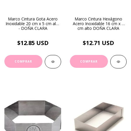
Marco Cintura Gota Acero
Marco Cintura Hexágono
Inoxidable 20 cm x 5 cm alto
Acero Inoxidable 16 cm x 5
- DOÑA CLARA
cm alto DOÑA CLARA
$12.85 USD
$12.71 USD