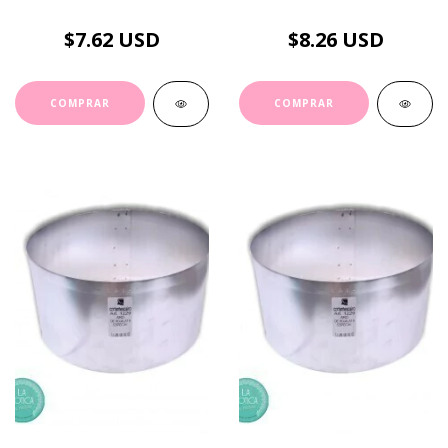
$7.62 USD
$8.26 USD