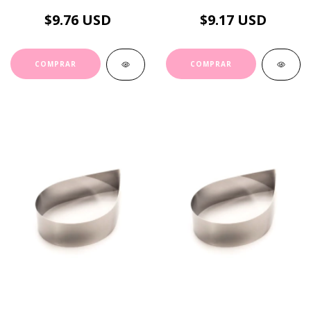
$9.76 USD
$9.17 USD