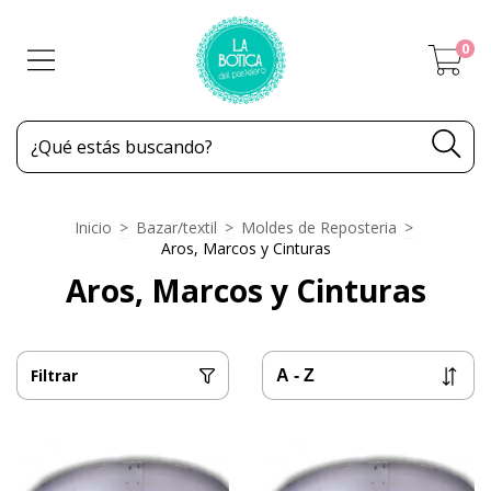
0
Inicio
>
Bazar/textil
>
Moldes de Reposteria
>
Aros, Marcos y Cinturas
Aros, Marcos y Cinturas
Filtrar