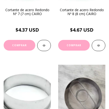
Cortante de acero Redondo
Cortante de acero Redondo
Nº 7 (7 cm) CAIRO
Nº 8 (8 cm) CAIRO
$4.37 USD
$4.67 USD