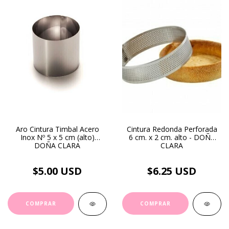
Aro Cintura Timbal Acero
Cintura Redonda Perforada
Inox Nº 5 x 5 cm (alto)
6 cm. x 2 cm. alto - DOÑA
DOÑA CLARA
CLARA
$5.00 USD
$6.25 USD