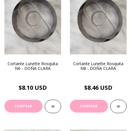
Cortante Lunette Rosquita
Cortante Lunette Rosquita
N6 - DOÑA CLARA
N8 - DOÑA CLARA
$8.10 USD
$8.46 USD