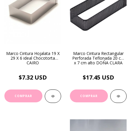
Marco Cintura Hojalata 19 X
Marco Cintura Rectangular
29 X 6 ideal Chocotorta
Perforada Teflonada 20 cm
CAIRO
x 7 cm alto DOÑA CLARA
$7.32 USD
$17.45 USD