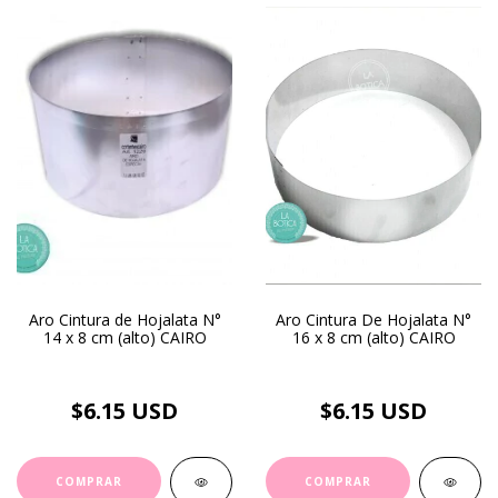
Aro Cintura de Hojalata N°
Aro Cintura De Hojalata N°
14 x 8 cm (alto) CAIRO
16 x 8 cm (alto) CAIRO
$6.15 USD
$6.15 USD