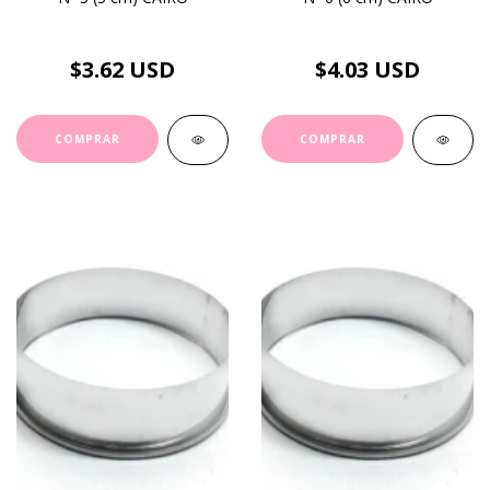
$3.62 USD
$4.03 USD