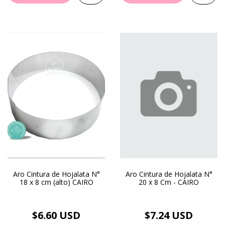
Aro Cintura de Hojalata N°
Aro Cintura de Hojalata N°
18 x 8 cm (alto) CAIRO
20 x 8 Cm - CAIRO
$6.60 USD
$7.24 USD