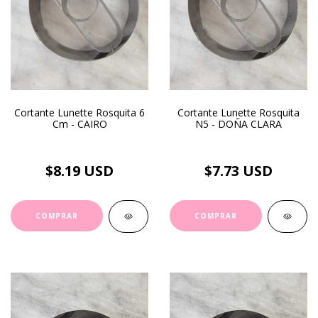
Cortante Lunette Rosquita 6
Cortante Lunette Rosquita
Cm - CAIRO
N5 - DOÑA CLARA
$8.19 USD
$7.73 USD