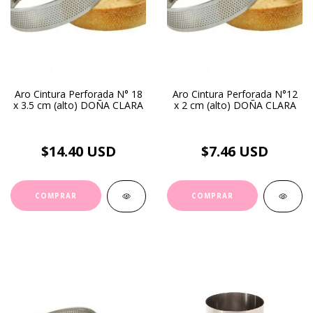
Aro Cintura Perforada N° 18
Aro Cintura Perforada N°12
x 3.5 cm (alto) DOÑA CLARA
x 2 cm (alto) DOÑA CLARA
$14.40 USD
$7.46 USD