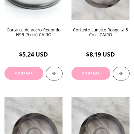
Cortante de acero Redondo
Cortante Lunette Rosquita 5
Nº 9 (9 cm) CAIRO
Cm - CAIRO
$5.24 USD
$8.19 USD