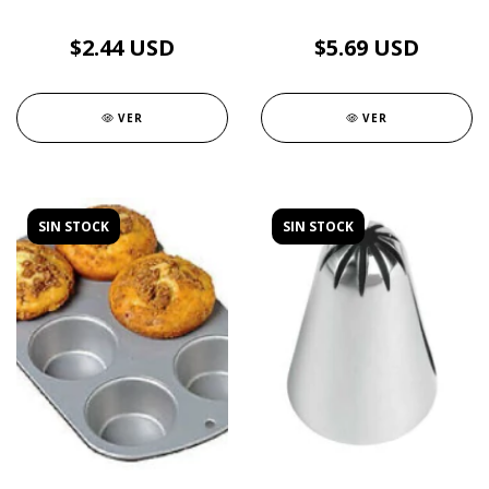
$2.44 USD
$5.69 USD
VER
VER
SIN STOCK
SIN STOCK