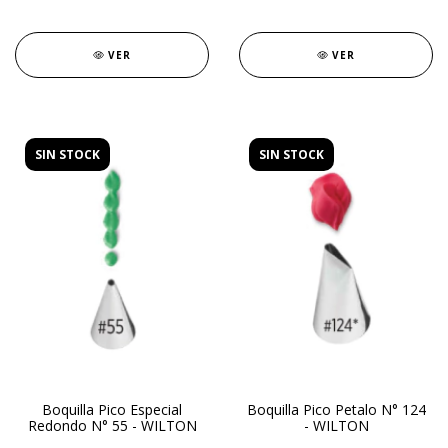
VER
VER
SIN STOCK
SIN STOCK
Boquilla Pico Especial
Boquilla Pico Petalo N° 124
Redondo N° 55 - WILTON
- WILTON