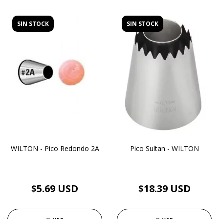
SIN STOCK
SIN STOCK
WILTON - Pico Redondo 2A
Pico Sultan - WILTON
$5.69 USD
$18.39 USD