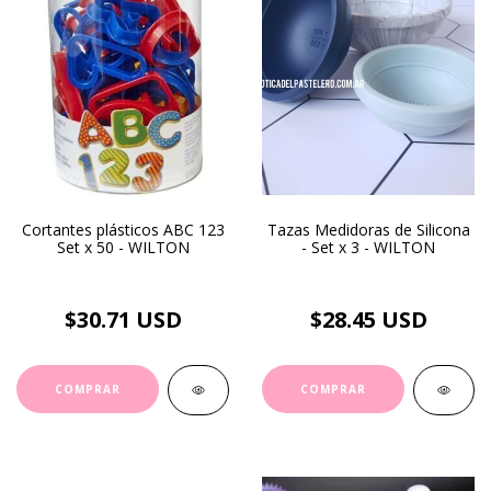
Cortantes plásticos ABC 123
Tazas Medidoras de Silicona
Set x 50 - WILTON
- Set x 3 - WILTON
$30.71 USD
$28.45 USD