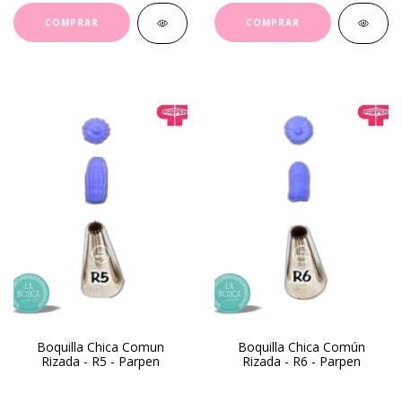
Boquilla Chica Comun
Boquilla Chica Común
Rizada - R5 - Parpen
Rizada - R6 - Parpen