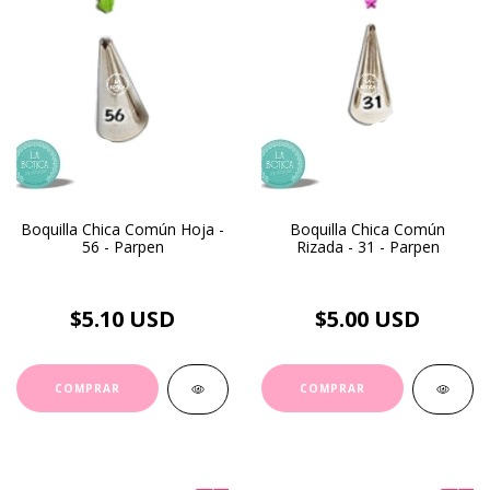
Boquilla Chica Común Hoja -
Boquilla Chica Común
56 - Parpen
Rizada - 31 - Parpen
$5.10 USD
$5.00 USD