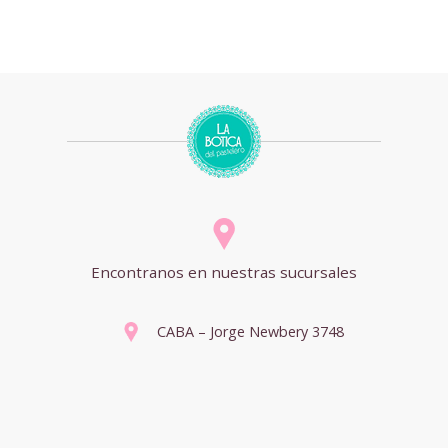
Encontranos en nuestras sucursales
CABA – Jorge Newbery 3748