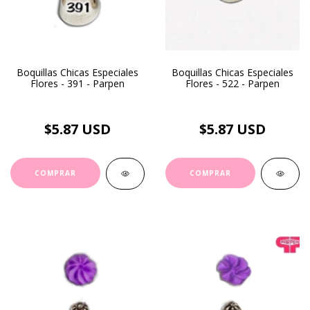
Boquillas Chicas Especiales
Boquillas Chicas Especiales
Flores - 391 - Parpen
Flores - 522 - Parpen
$5.87 USD
$5.87 USD