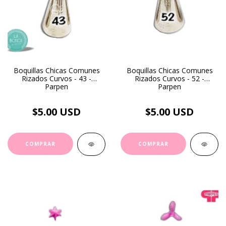
Boquillas Chicas Comunes
Boquillas Chicas Comunes
Rizados Curvos - 43 -
Rizados Curvos - 52 -
Parpen
Parpen
$5.00 USD
$5.00 USD