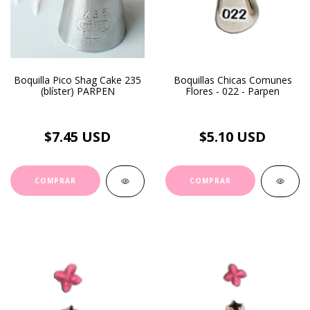
Boquilla Pico Shag Cake 235
Boquillas Chicas Comunes
(blíster) PARPEN
Flores - 022 - Parpen
$7.45 USD
$5.10 USD