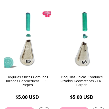
Boquillas Chicas Comunes
Boquillas Chicas Comunes
Rizados Geométricas - E3 -
Rizados Geometricas - E6 -
Parpen
Parpen
$5.00 USD
$5.00 USD