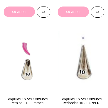
Boquillas Chicas Comunes
Boquillas Chicas Comunes
Petalos - 18 - Parpen
Redondas 10 - PARPEN