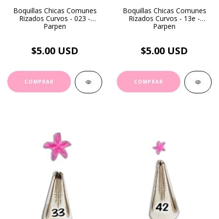
Boquillas Chicas Comunes
Boquillas Chicas Comunes
Rizados Curvos - 023 -
Rizados Curvos - 13e -
Parpen
Parpen
$5.00 USD
$5.00 USD