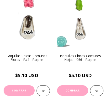
Boquillas Chicas Comunes
Boquillas Chicas Comunes
Flores - Pa4 - Parpen
Hojas - 066 - Parpen
$5.10 USD
$5.10 USD