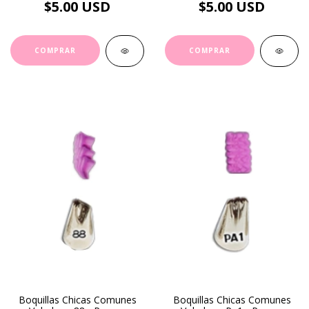
$5.00 USD
$5.00 USD
Boquillas Chicas Comunes
Boquillas Chicas Comunes