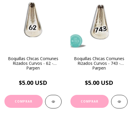
Boquillas Chicas Comunes
Boquillas Chicas Comunes
Rizados Curvos - 62 -
Rizados Curvos - 743 -
Parpen
Parpen
$5.00 USD
$5.00 USD