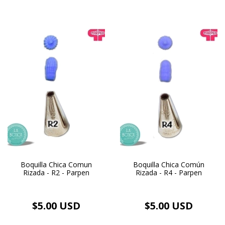
Boquilla Chica Comun
Boquilla Chica Común
Rizada - R2 - Parpen
Rizada - R4 - Parpen
$5.00 USD
$5.00 USD