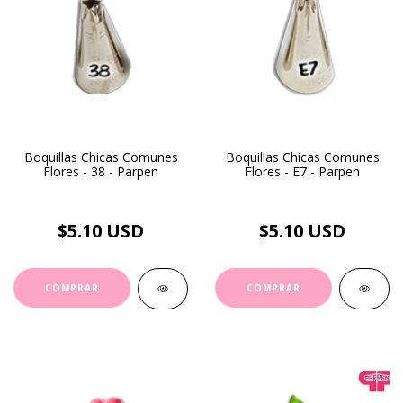
Boquillas Chicas Comunes
Boquillas Chicas Comunes
Flores - 38 - Parpen
Flores - E7 - Parpen
$5.10 USD
$5.10 USD