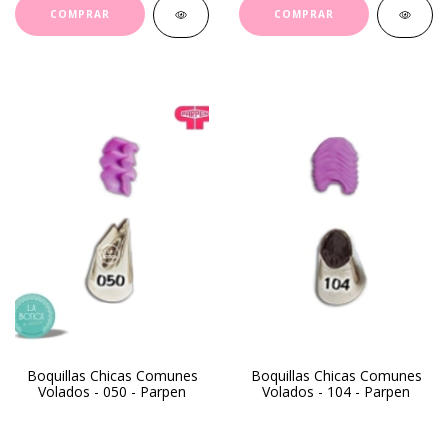
Boquillas Chicas Comunes
Boquillas Chicas Comunes
Volados - 050 - Parpen
Volados - 104 - Parpen