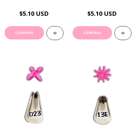
$5.10 USD
$5.10 USD