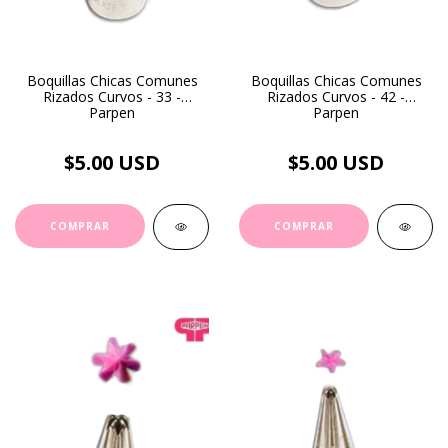
Boquillas Chicas Comunes
Boquillas Chicas Comunes
Rizados Curvos - 33 -
Rizados Curvos - 42 -
Parpen
Parpen
$5.00 USD
$5.00 USD