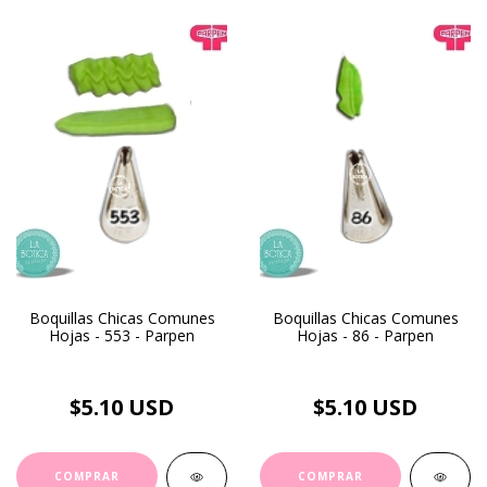
Boquillas Chicas Comunes
Boquillas Chicas Comunes
Hojas - 553 - Parpen
Hojas - 86 - Parpen
$5.10 USD
$5.10 USD