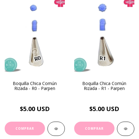
Boquilla Chica Común
Boquilla Chica Común
Rizada - R0 - Parpen
Rizada - R1 - Parpen
$5.00 USD
$5.00 USD