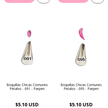
Boquillas Chicas Comunes
Boquillas Chicas Comunes
Petalos - 091 - Parpen
Petalos - 095 - Parpen
$5.10 USD
$5.10 USD