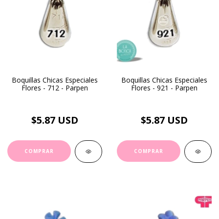
Boquillas Chicas Especiales
Boquillas Chicas Especiales
Flores - 712 - Parpen
Flores - 921 - Parpen
$5.87 USD
$5.87 USD