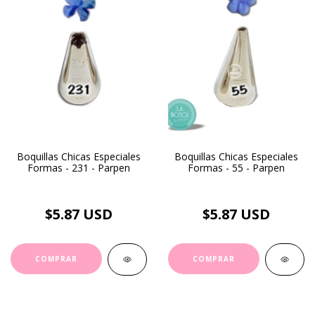
Boquillas Chicas Especiales
Boquillas Chicas Especiales
Formas - 231 - Parpen
Formas - 55 - Parpen
$5.87 USD
$5.87 USD