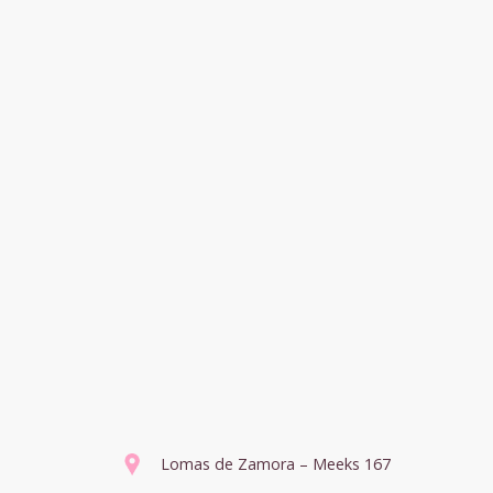
Lomas de Zamora – Meeks 167