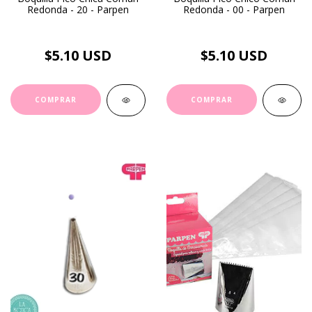
Redonda - 20 - Parpen
Redonda - 00 - Parpen
$5.10 USD
$5.10 USD