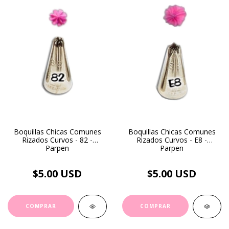
Boquillas Chicas Comunes
Boquillas Chicas Comunes
Rizados Curvos - 82 -
Rizados Curvos - E8 -
Parpen
Parpen
$5.00 USD
$5.00 USD