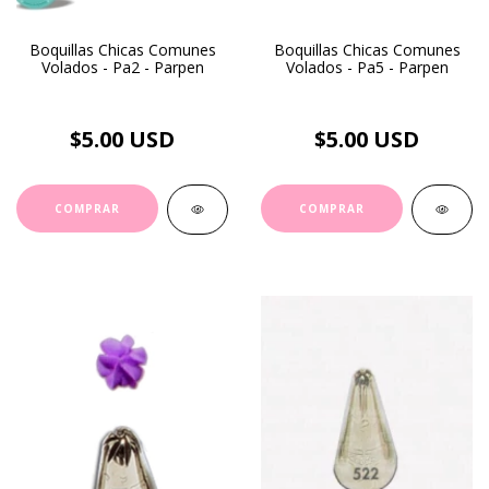
Boquillas Chicas Comunes
Boquillas Chicas Comunes
Volados - Pa2 - Parpen
Volados - Pa5 - Parpen
$5.00 USD
$5.00 USD