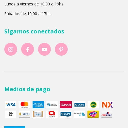
Lunes a viernes de 10:00 a 19hs.
Sábados de 10:00 a 17hs.
Sigamos conectados
Medios de pago