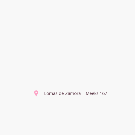
Lomas de Zamora – Meeks 167