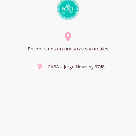
Encontranos en nuestras sucursales
CABA – Jorge Newbery 3748