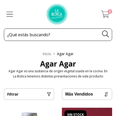
0
Inicio
>
Agar Agar
Agar Agar
Agar Agar es una sustancia de origen vegetal usada en la cocina. En
La Botica tenemos distintas presentaciones de este producto
Filtrar
SIN STOCK