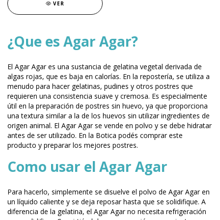
VER
¿Que es Agar Agar?
El Agar Agar es una sustancia de gelatina vegetal derivada de
algas rojas, que es baja en calorías. En la repostería, se utiliza a
menudo para hacer gelatinas, pudines y otros postres que
requieren una consistencia suave y cremosa. Es especialmente
útil en la preparación de postres sin huevo, ya que proporciona
una textura similar a la de los huevos sin utilizar ingredientes de
origen animal. El Agar Agar se vende en polvo y se debe hidratar
antes de ser utilizado. En la Botica podés comprar este
producto y preparar los mejores postres.
Como usar el Agar Agar
Para hacerlo, simplemente se disuelve el polvo de Agar Agar en
un líquido caliente y se deja reposar hasta que se solidifique. A
diferencia de la gelatina, el Agar Agar no necesita refrigeración