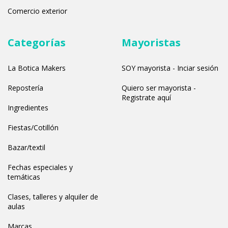
Comercio exterior
Categorías
Mayoristas
La Botica Makers
SOY mayorista - Inciar sesión
Repostería
Quiero ser mayorista -
Registrate aquí
Ingredientes
Fiestas/Cotillón
Bazar/textil
Fechas especiales y
temáticas
Clases, talleres y alquiler de
aulas
Marcas