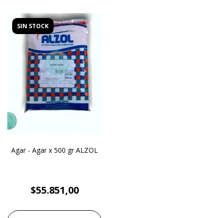
SIN STOCK
Agar - Agar x 500 gr ALZOL
$55.851,00