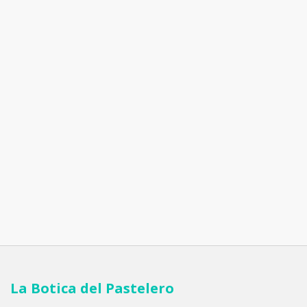
La Botica del Pastelero