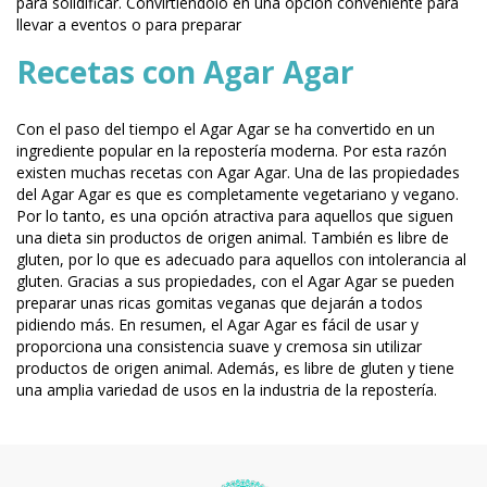
para solidificar. Convirtiéndolo en una opción conveniente para
llevar a eventos o para preparar
Recetas con Agar Agar
Con el paso del tiempo el Agar Agar se ha convertido en un
ingrediente popular en la repostería moderna. Por esta razón
existen muchas recetas con Agar Agar. Una de las propiedades
del Agar Agar es que es completamente vegetariano y vegano.
Por lo tanto, es una opción atractiva para aquellos que siguen
una dieta sin productos de origen animal. También es libre de
gluten, por lo que es adecuado para aquellos con intolerancia al
gluten. Gracias a sus propiedades, con el Agar Agar se pueden
preparar unas ricas gomitas veganas que dejarán a todos
pidiendo más. En resumen, el Agar Agar es fácil de usar y
proporciona una consistencia suave y cremosa sin utilizar
productos de origen animal. Además, es libre de gluten y tiene
una amplia variedad de usos en la industria de la repostería.