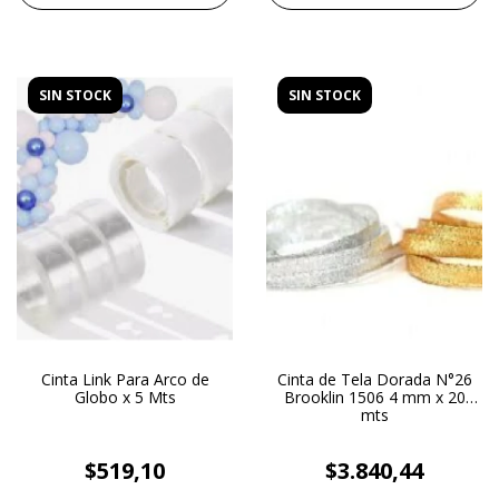
SIN STOCK
SIN STOCK
Cinta Link Para Arco de
Cinta de Tela Dorada N°26
Globo x 5 Mts
Brooklin 1506 4 mm x 20
mts
$519,10
$3.840,44