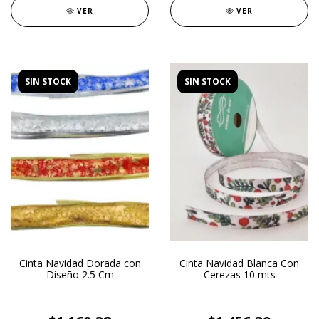
VER
VER
SIN STOCK
SIN STOCK
Cinta Navidad Dorada con
Cinta Navidad Blanca Con
Diseño 2.5 Cm
Cerezas 10 mts