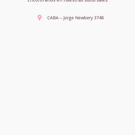
CABA – Jorge Newbery 3748