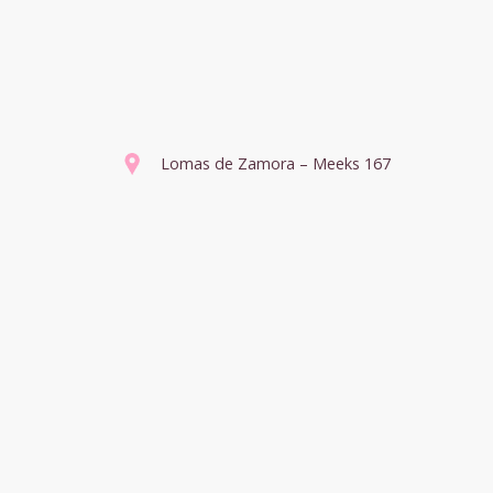
Lomas de Zamora – Meeks 167