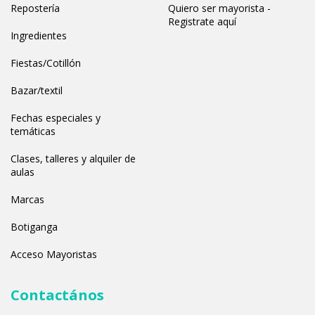
Repostería
Quiero ser mayorista -
Registrate aquí
Ingredientes
Fiestas/Cotillón
Bazar/textil
Fechas especiales y
temáticas
Clases, talleres y alquiler de
aulas
Marcas
Botiganga
Acceso Mayoristas
Contactános