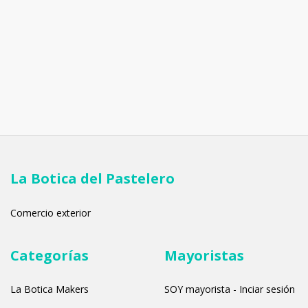
La Botica del Pastelero
Comercio exterior
Categorías
Mayoristas
La Botica Makers
SOY mayorista - Inciar sesión