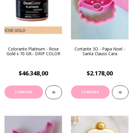
Colorante Platinum - Rose
Cortante 3D - Papa Noel -
Gold x 70 GR.- DRIP COLOR
Santa Clauss Cara
$46.348,00
$2.178,00