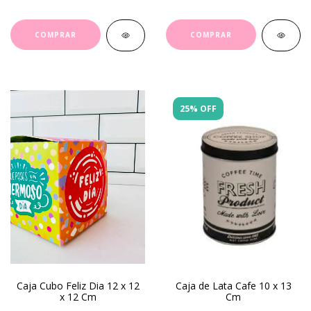
25% OFF
Caja Cubo Feliz Dia 12 x 12
Caja de Lata Cafe 10 x 13
x 12 Cm
Cm