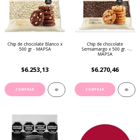
Chip de chocolate Blanco x
Chip de chocolate
500 gr - MAPSA
Semiamargo x 500 gr. -
MAPSA
$6.253,13
$6.270,46