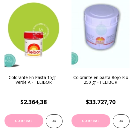
Colorante En Pasta 15gr -
Colorante en pasta Rojo R x
Verde A - FLEIBOR
250 gr - FLEIBOR
$2.364,38
$33.727,70