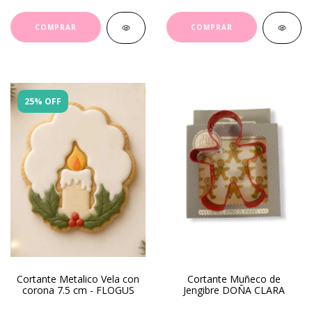
25% OFF
Cortante Metalico Vela con
Cortante Muñeco de
corona 7.5 cm - FLOGUS
Jengibre DOÑA CLARA