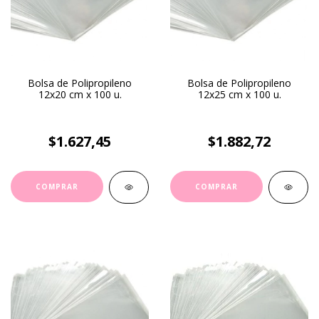
Bolsa de Polipropileno
Bolsa de Polipropileno
12x20 cm x 100 u.
12x25 cm x 100 u.
$1.627,45
$1.882,72