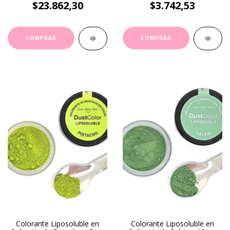
$23.862,30
$3.742,53
Colorante Liposoluble en
Colorante Liposoluble en