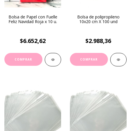
Bolsa de Papel con Fuelle
Bolsa de polipropileno
Feliz Navidad Roja x 10 u.
10x20 cm X 100 und
$6.652,62
$2.988,36