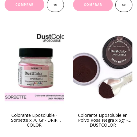
Colorante Liposoluble -
Colorante Liposoluble en
Sorbette x 70 Gr - DRIP
Polvo Rosa Negra x 5gr -
COLOR
DUSTCOLOR