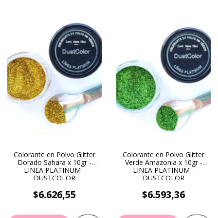
Colorante en Polvo Glitter
Colorante en Polvo Glitter
Dorado Sahara x 10gr -
Verde Amazonia x 10gr -
LINEA PLATINUM -
LINEA PLATINUM -
DUSTCOLOR
DUSTCOLOR
$6.626,55
$6.593,36