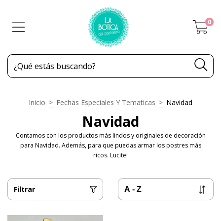
0
Inicio
>
Fechas Especiales Y Tematicas
>
Navidad
Navidad
Contamos con los productos más lindos y originales de decoración
para Navidad. Además, para que puedas armar los postres más
ricos. Lucite!
Filtrar