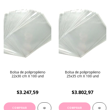
Bolsa de polipropileno
Bolsa de polipropileno
22x30 cm X 100 und
25x35 cm X 100 und
$3.247,59
$3.802,97