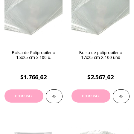
Bolsa de Polipropileno
Bolsa de polipropileno
15x25 cm x 100 u.
17x25 cm X 100 und
$1.766,62
$2.567,62