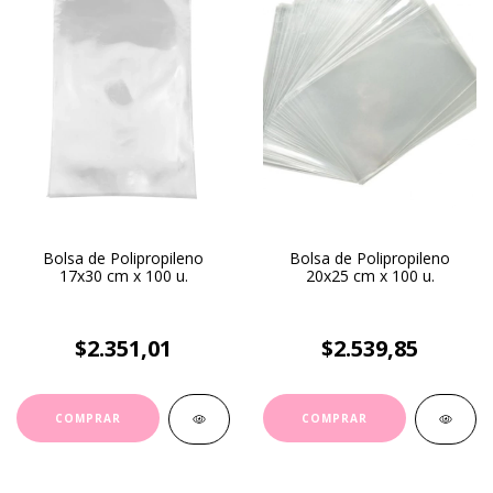
Bolsa de Polipropileno
Bolsa de Polipropileno
17x30 cm x 100 u.
20x25 cm x 100 u.
$2.351,01
$2.539,85