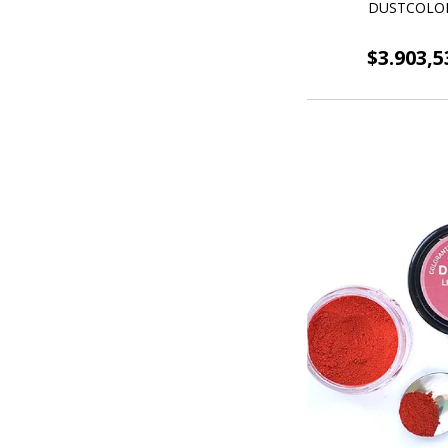
DUSTCOLO
$3.903,5