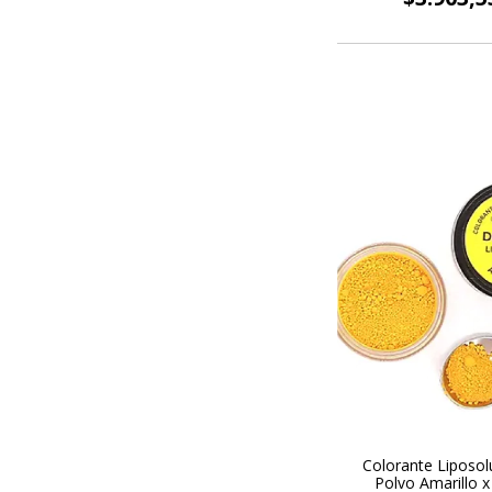
Colorante Liposol
Polvo Amarillo x