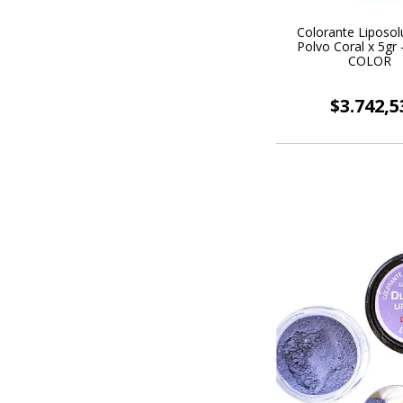
Colorante Liposol
Polvo Coral x 5gr
COLOR
$3.742,5