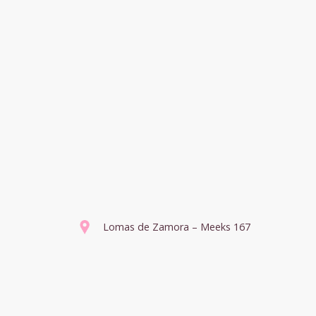
Lomas de Zamora – Meeks 167