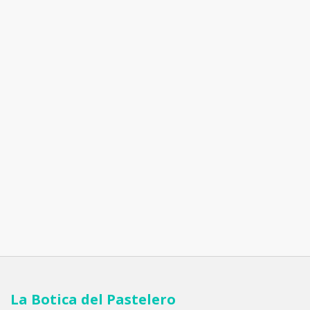
La Botica del Pastelero