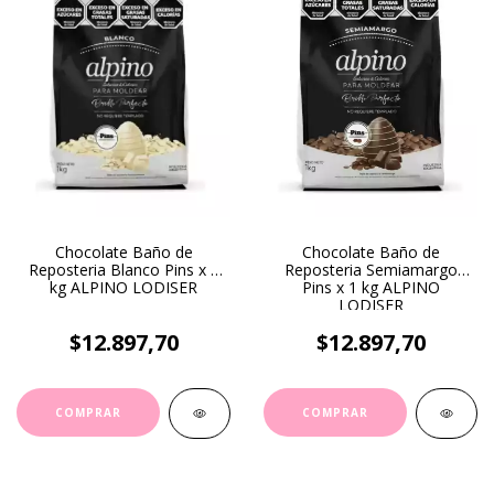
Chocolate Baño de
Chocolate Baño de
Reposteria Blanco Pins x 1
Reposteria Semiamargo
kg ALPINO LODISER
Pins x 1 kg ALPINO
LODISER
$12.897,70
$12.897,70