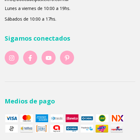
Lunes a viernes de 10:00 a 19hs.
Sábados de 10:00 a 17hs.
Sigamos conectados
Medios de pago