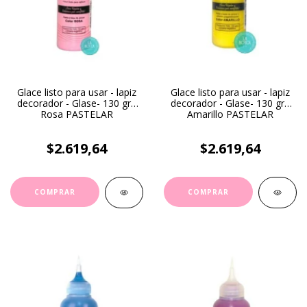
Glace listo para usar - lapiz
Glace listo para usar - lapiz
decorador - Glase- 130 gr -
decorador - Glase- 130 gr -
Rosa PASTELAR
Amarillo PASTELAR
$2.619,64
$2.619,64