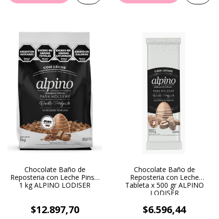
Chocolate Baño de
Chocolate Baño de
Reposteria con Leche Pins x
Reposteria con Leche
1 kg ALPINO LODISER
Tableta x 500 gr ALPINO
LODISER
$12.897,70
$6.596,44