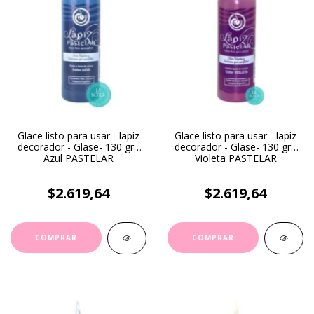
Glace listo para usar - lapiz
Glace listo para usar - lapiz
decorador - Glase- 130 gr -
decorador - Glase- 130 gr -
Azul PASTELAR
Violeta PASTELAR
$2.619,64
$2.619,64