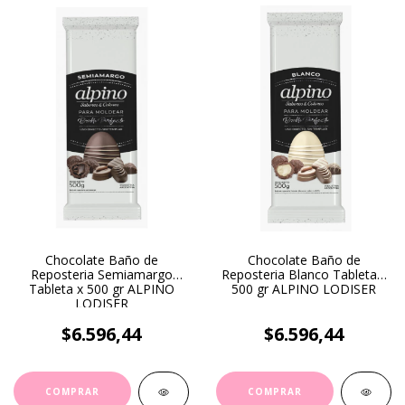
Chocolate Baño de
Chocolate Baño de
Reposteria Semiamargo
Reposteria Blanco Tableta x
Tableta x 500 gr ALPINO
500 gr ALPINO LODISER
LODISER
$6.596,44
$6.596,44