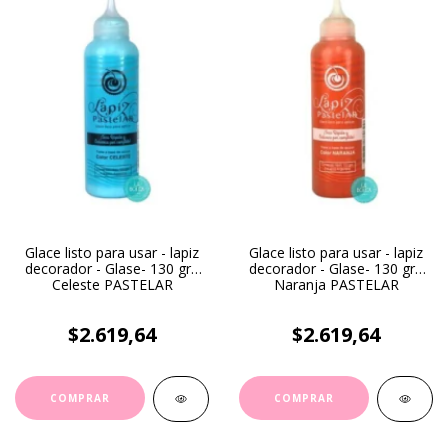
Glace listo para usar - lapiz
Glace listo para usar - lapiz
decorador - Glase- 130 gr -
decorador - Glase- 130 gr -
Celeste PASTELAR
Naranja PASTELAR
$2.619,64
$2.619,64