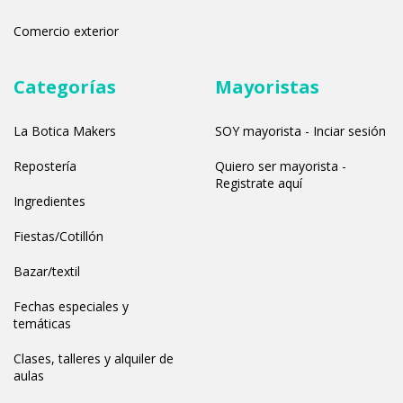
Comercio exterior
Categorías
Mayoristas
La Botica Makers
SOY mayorista - Inciar sesión
Repostería
Quiero ser mayorista -
Registrate aquí
Ingredientes
Fiestas/Cotillón
Bazar/textil
Fechas especiales y
temáticas
Clases, talleres y alquiler de
aulas