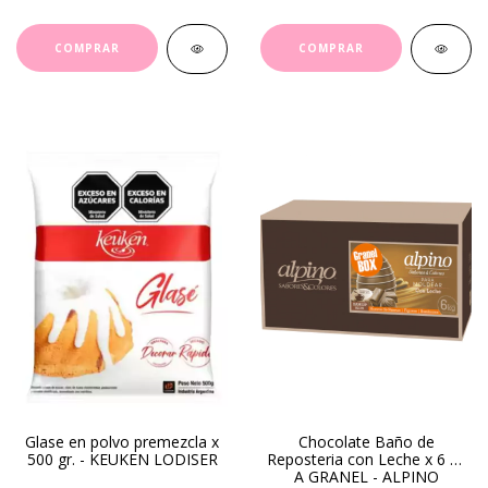
Glase en polvo premezcla x
Chocolate Baño de
500 gr. - KEUKEN LODISER
Reposteria con Leche x 6 kg
A GRANEL - ALPINO