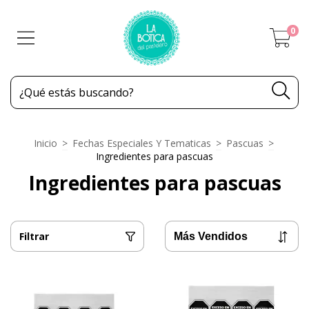
0
Inicio
>
Fechas Especiales Y Tematicas
>
Pascuas
>
Ingredientes para pascuas
Ingredientes para pascuas
Filtrar