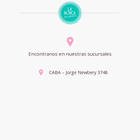
Encontranos en nuestras sucursales
CABA – Jorge Newbery 3748