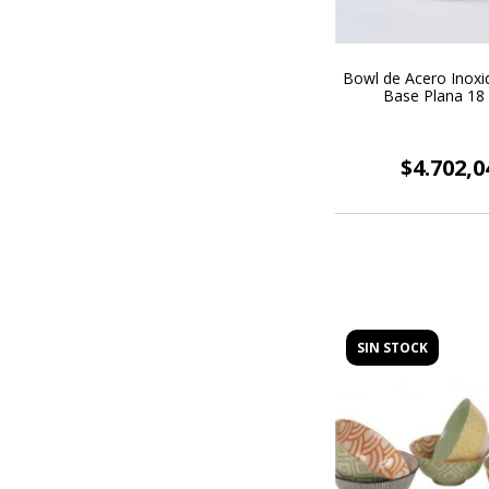
Bowl de Acero Inoxi
Base Plana 18
$4.702,0
SIN STOCK