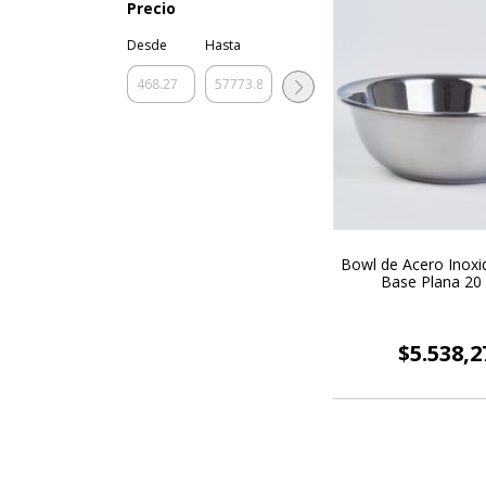
Precio
Desde
Hasta
Bowl de Acero Inoxi
Base Plana 20
$5.538,2