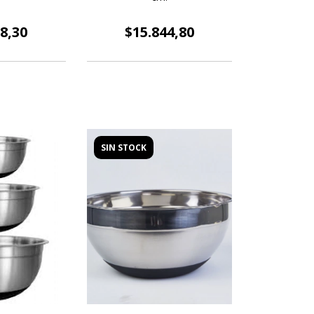
8,30
$15.844,80
SIN STOCK