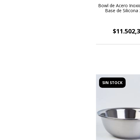
Bowl de Acero Inoxi
Base de Silicona
$11.502,
SIN STOCK