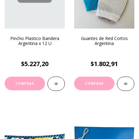
Pincho Plastico Bandera
Guantes de Red Cortos
Argentina x 12 U
Argentina
$5.227,20
$1.802,91