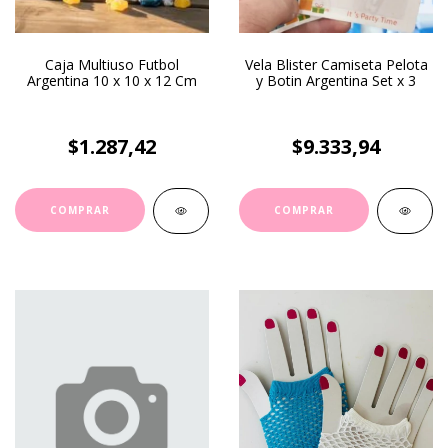
Caja Multiuso Futbol
Vela Blister Camiseta Pelota
Argentina 10 x 10 x 12 Cm
y Botin Argentina Set x 3
$1.287,42
$9.333,94