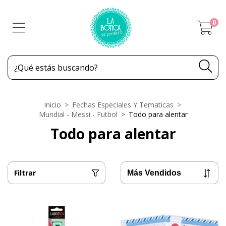
0
Inicio
>
Fechas Especiales Y Tematicas
>
Mundial - Messi - Futbol
>
Todo para alentar
Todo para alentar
Filtrar