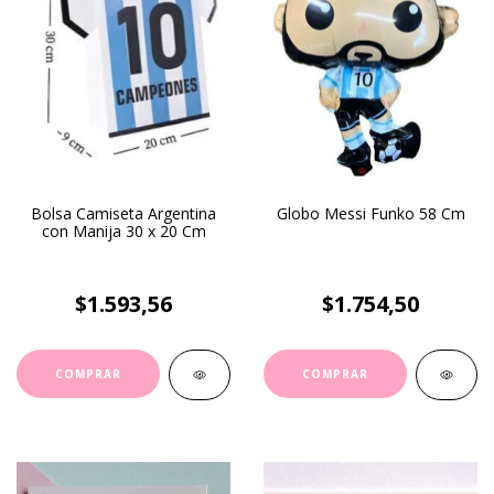
Bolsa Camiseta Argentina
Globo Messi Funko 58 Cm
con Manija 30 x 20 Cm
$1.593,56
$1.754,50