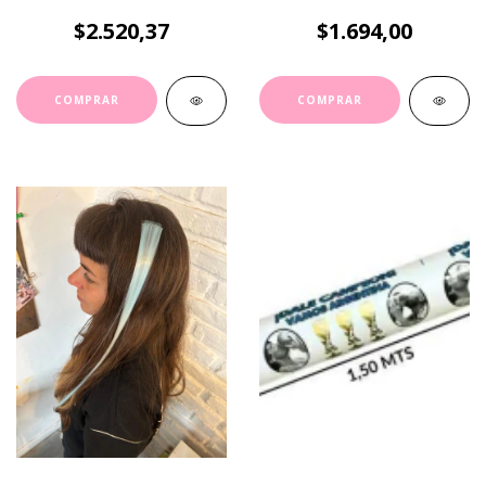
$2.520,37
$1.694,00