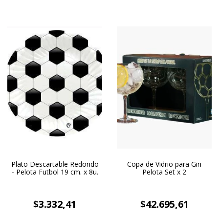
Plato Descartable Redondo
Copa de Vidrio para Gin
- Pelota Futbol 19 cm. x 8u.
Pelota Set x 2
$3.332,41
$42.695,61