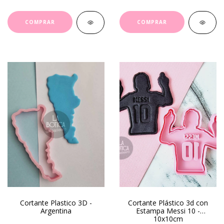
Cortante Plastico 3D -
Cortante Plástico 3d con
Argentina
Estampa Messi 10 -
10x10cm