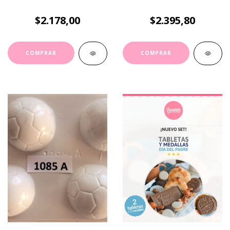
$2.178,00
$2.395,80