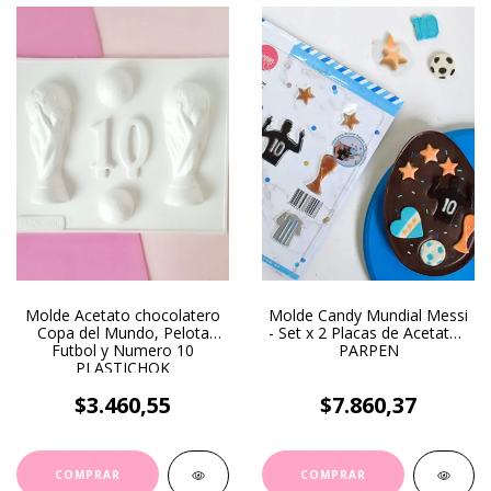
Molde Acetato chocolatero
Molde Candy Mundial Messi
Copa del Mundo, Pelota
- Set x 2 Placas de Acetato -
Futbol y Numero 10
PARPEN
PLASTICHOK
$3.460,55
$7.860,37