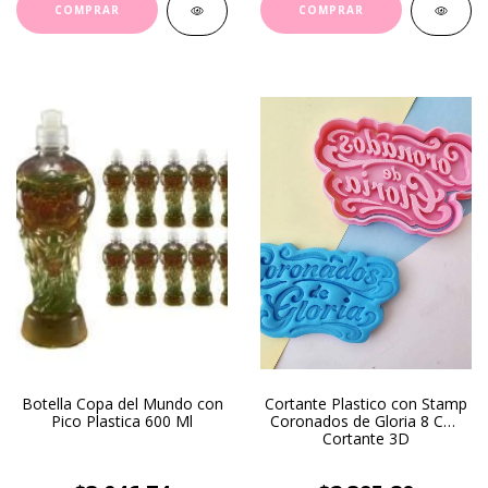
Botella Copa del Mundo con
Cortante Plastico con Stamp
Pico Plastica 600 Ml
Coronados de Gloria 8 Cm-
Cortante 3D