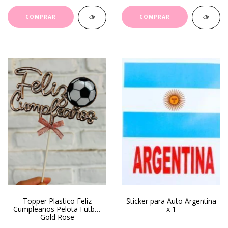
Topper Plastico Feliz
Sticker para Auto Argentina
Cumpleaños Pelota Futbol
x 1
Gold Rose