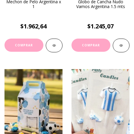
Mechon de Pelo Argentina x
Globo de Cancha Nudo
1
Vamos Argentina 1.5 mts
$1.962,64
$1.245,07