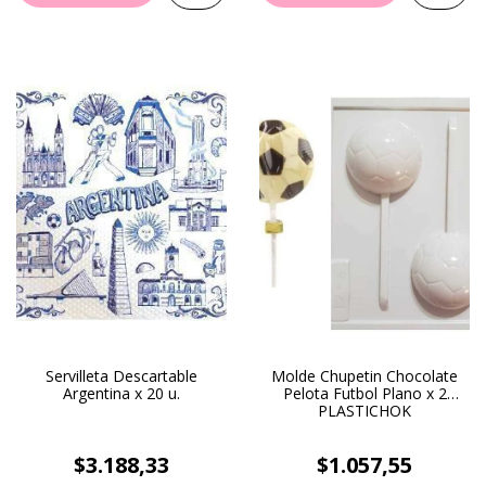
Servilleta Descartable
Molde Chupetin Chocolate
Argentina x 20 u.
Pelota Futbol Plano x 2
PLASTICHOK
$3.188,33
$1.057,55