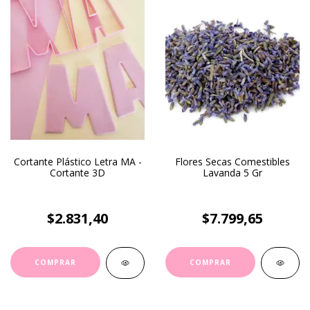
Cortante Plástico Letra MA -
Flores Secas Comestibles
Cortante 3D
Lavanda 5 Gr
$2.831,40
$7.799,65