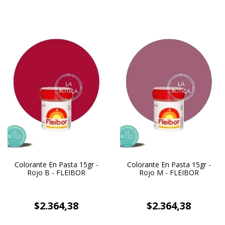
Colorante En Pasta 15gr -
Colorante En Pasta 15gr -
Rojo B - FLEIBOR
Rojo M - FLEIBOR
$2.364,38
$2.364,38