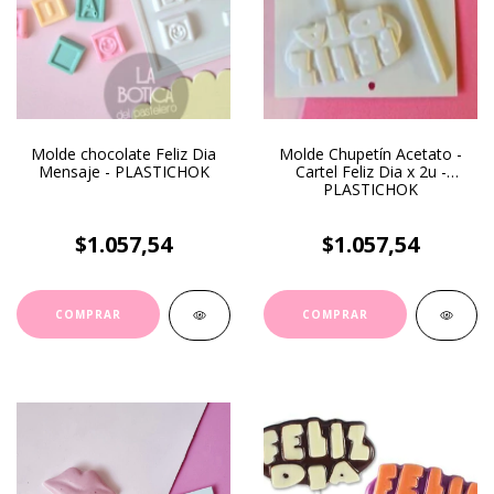
Molde chocolate Feliz Dia
Molde Chupetín Acetato -
Mensaje - PLASTICHOK
Cartel Feliz Dia x 2u -
PLASTICHOK
$1.057,54
$1.057,54