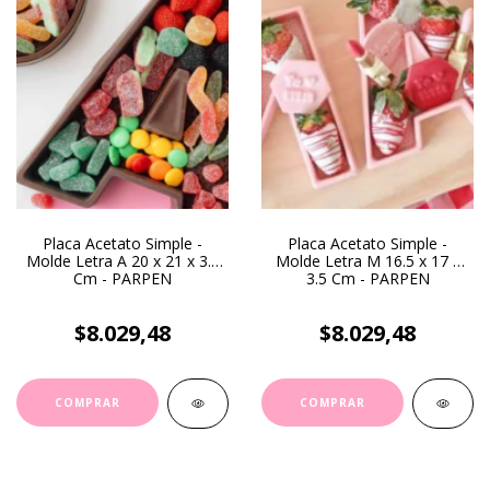
Placa Acetato Simple -
Placa Acetato Simple -
Molde Letra A 20 x 21 x 3.5
Molde Letra M 16.5 x 17 x
Cm - PARPEN
3.5 Cm - PARPEN
$8.029,48
$8.029,48