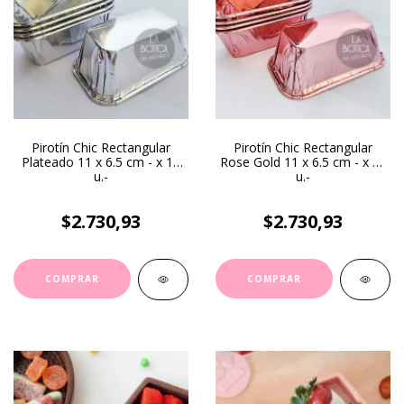
Pirotín Chic Rectangular
Pirotín Chic Rectangular
Plateado 11 x 6.5 cm - x 10
Rose Gold 11 x 6.5 cm - x 10
u.-
u.-
$2.730,93
$2.730,93