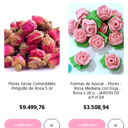
Flores Secas Comestibles
Formas de Azucar - Flores -
Pimpollo de Rosa 5 Gr
Rosa Mediana con hoja
Rosa x 20 u. - JARDIN DE
AZUCAR
$9.499,76
$3.508,94