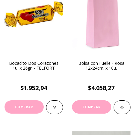
Bocadito Dos Corazones
Bolsa con Fuelle - Rosa
1u. x 26gr. - FELFORT
12x24cm. x 10u.
$1.952,94
$4.058,27