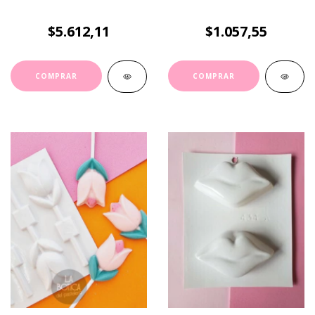
$5.612,11
$1.057,55