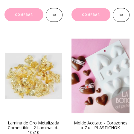
Lamina de Oro Metalizada
Molde Acetato - Corazones
Comestible - 2 Laminas de
x 7 u - PLASTICHOK
10x10