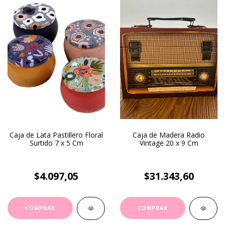
Caja de Lata Pastillero Floral
Caja de Madera Radio
Surtido 7 x 5 Cm
Vintage 20 x 9 Cm
$4.097,05
$31.343,60