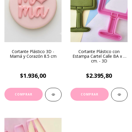
Cortante Plástico 3D -
Cortante Plástico con
Mamá y Corazón 8.5 cm
Estampa Cartel Calle BA x 9
cm. - 3D
$1.936,00
$2.395,80