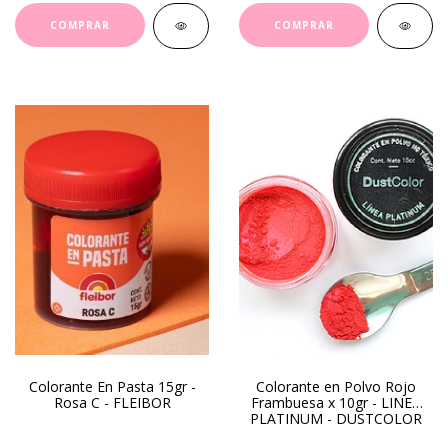
Colorante En Pasta 15gr -
Colorante en Polvo Rojo
Rosa C - FLEIBOR
Frambuesa x 10gr - LINEA
PLATINUM - DUSTCOLOR