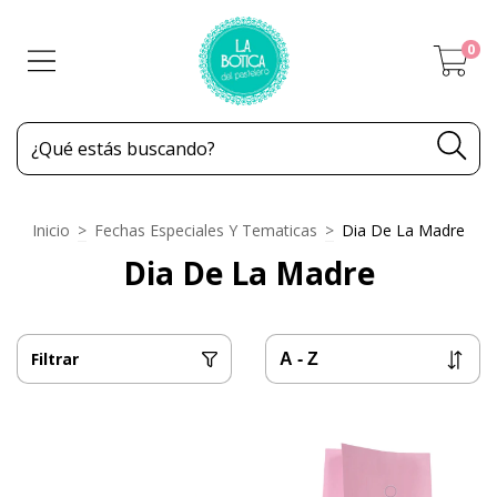
0
Inicio
>
Fechas Especiales Y Tematicas
>
Dia De La Madre
Dia De La Madre
Filtrar