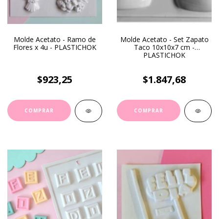
Molde Acetato - Ramo de
Molde Acetato - Set Zapato
Flores x 4u - PLASTICHOK
Taco 10x10x7 cm -
PLASTICHOK
$923,25
$1.847,68