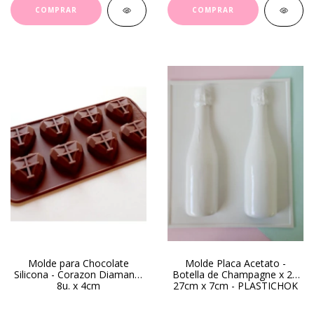
Molde para Chocolate
Molde Placa Acetato -
Silicona - Corazon Diamante
Botella de Champagne x 2 -
8u. x 4cm
27cm x 7cm - PLASTICHOK