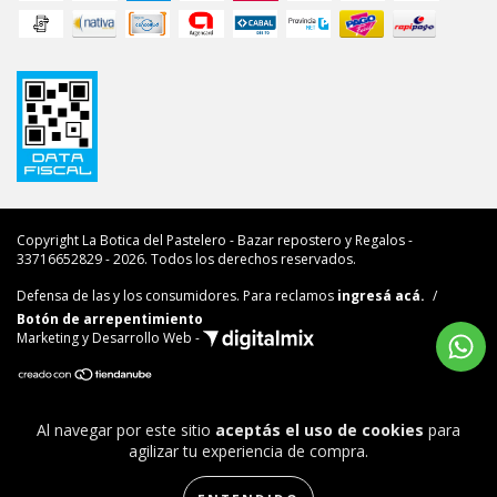
Copyright La Botica del Pastelero - Bazar repostero y Regalos -
33716652829 - 2026. Todos los derechos reservados.
Defensa de las y los consumidores. Para reclamos
ingresá acá.
/
Botón de arrepentimiento
Marketing y Desarrollo Web -
Al navegar por este sitio
aceptás el uso de cookies
para
agilizar tu experiencia de compra.