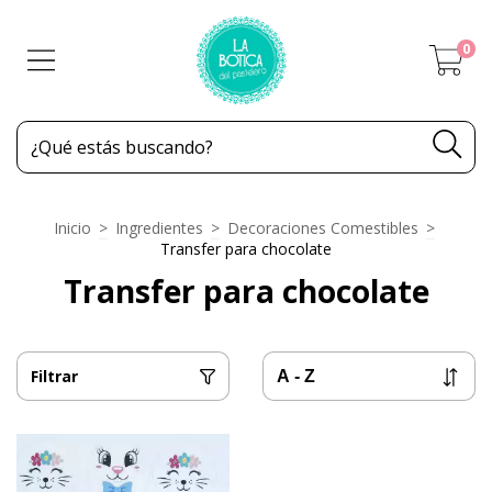
0
Inicio
>
Ingredientes
>
Decoraciones Comestibles
>
Transfer para chocolate
Transfer para chocolate
Filtrar