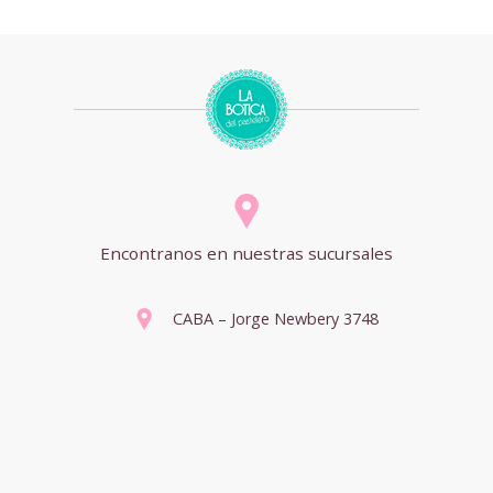
Encontranos en nuestras sucursales
CABA – Jorge Newbery 3748