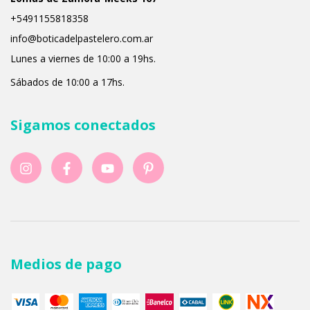
+5491155818358
info@boticadelpastelero.com.ar
Lunes a viernes de 10:00 a 19hs.
Sábados de 10:00 a 17hs.
Sigamos conectados
Medios de pago