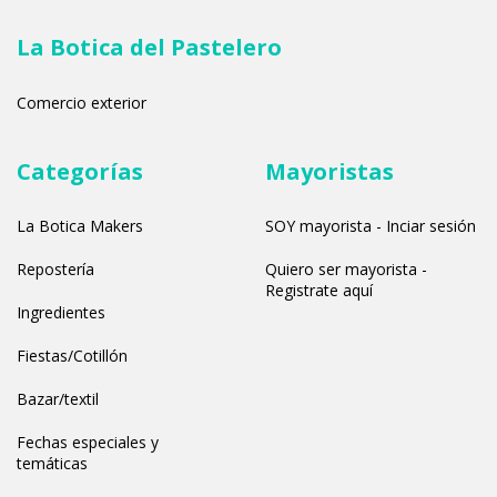
La Botica del Pastelero
Comercio exterior
Categorías
Mayoristas
La Botica Makers
SOY mayorista - Inciar sesión
Repostería
Quiero ser mayorista -
Registrate aquí
Ingredientes
Fiestas/Cotillón
Bazar/textil
Fechas especiales y
temáticas