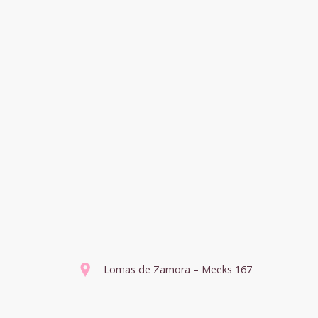
Lomas de Zamora – Meeks 167