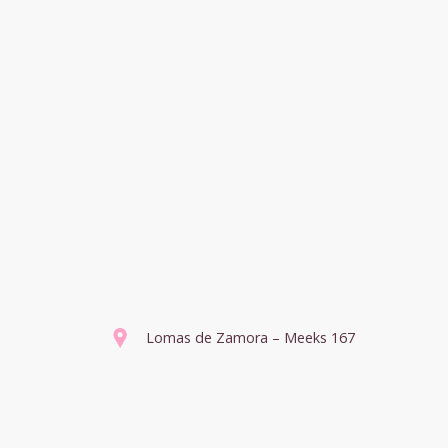
Lomas de Zamora – Meeks 167