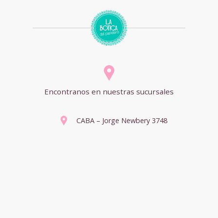
Encontranos en nuestras sucursales
CABA – Jorge Newbery 3748