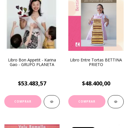
Libro Bon Appetit - Karina
Libro Entre Tortas BETTINA
Gao - GRUPO PLANETA
PRIETO
$53.483,57
$48.400,00