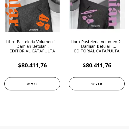
Libro Pasteleria Volumen 1 -
Libro Pasteleria Volumen 2 -
Damian Betular -
Damian Betular -
EDITORIAL CATAPULTA
EDITORIAL CATAPULTA
$80.411,76
$80.411,76
VER
VER