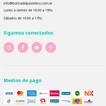
info@boticadelpastelero.com.ar
Lunes a viernes de 10:00 a 19hs.
Sábados de 10:00 a 17hs.
Sigamos conectados
Medios de pago