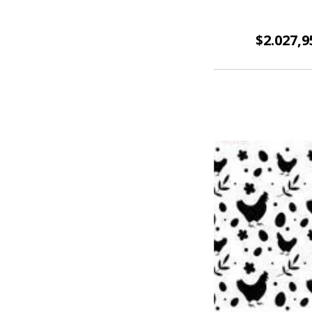
$2.027,9