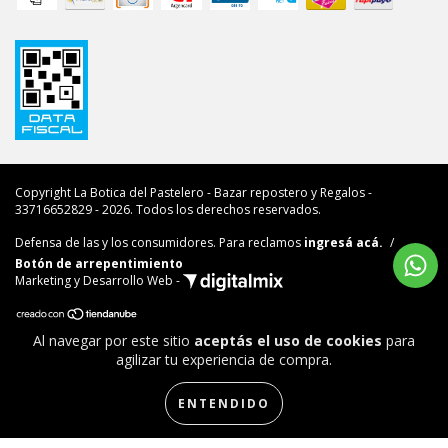
Copyright La Botica del Pastelero - Bazar repostero y Regalos -
33716652829 - 2026. Todos los derechos reservados.
Defensa de las y los consumidores. Para reclamos
ingresá acá.
/
Botón de arrepentimiento
Marketing y Desarrollo Web -
Al navegar por este sitio
aceptás el uso de cookies
para
agilizar tu experiencia de compra.
ENTENDIDO