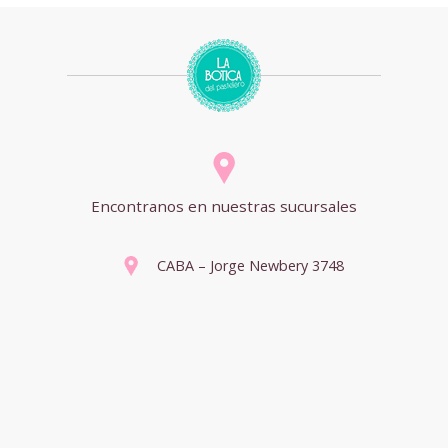
Encontranos en nuestras sucursales
CABA – Jorge Newbery 3748