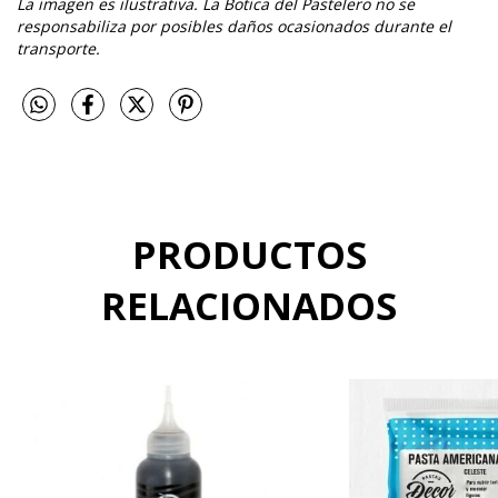
La imagen es ilustrativa. La Botica del Pastelero no se
responsabiliza por posibles daños ocasionados durante el
transporte.
PRODUCTOS
RELACIONADOS