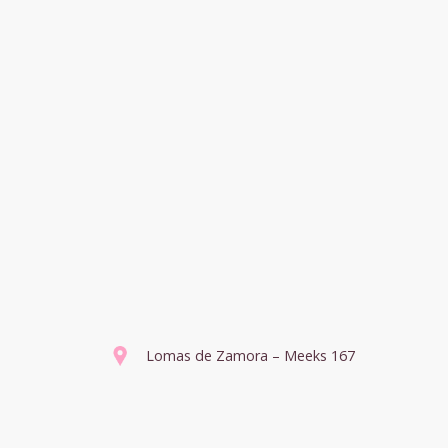
Lomas de Zamora – Meeks 167