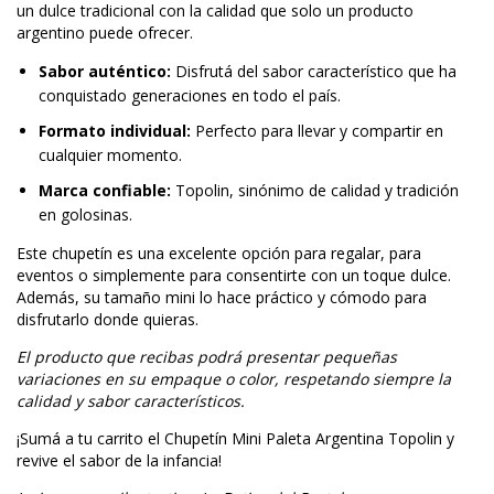
un dulce tradicional con la calidad que solo un producto
argentino puede ofrecer.
Sabor auténtico:
Disfrutá del sabor característico que ha
conquistado generaciones en todo el país.
Formato individual:
Perfecto para llevar y compartir en
cualquier momento.
Marca confiable:
Topolin, sinónimo de calidad y tradición
en golosinas.
Este chupetín es una excelente opción para regalar, para
eventos o simplemente para consentirte con un toque dulce.
Además, su tamaño mini lo hace práctico y cómodo para
disfrutarlo donde quieras.
El producto que recibas podrá presentar pequeñas
variaciones en su empaque o color, respetando siempre la
calidad y sabor característicos.
¡Sumá a tu carrito el Chupetín Mini Paleta Argentina Topolin y
revive el sabor de la infancia!