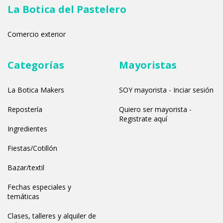
La Botica del Pastelero
Comercio exterior
Categorías
Mayoristas
La Botica Makers
SOY mayorista - Inciar sesión
Repostería
Quiero ser mayorista -
Registrate aquí
Ingredientes
Fiestas/Cotillón
Bazar/textil
Fechas especiales y
temáticas
Clases, talleres y alquiler de