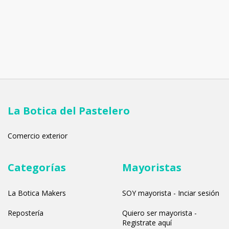
La Botica del Pastelero
Comercio exterior
Categorías
Mayoristas
La Botica Makers
SOY mayorista - Inciar sesión
Repostería
Quiero ser mayorista -
Registrate aquí