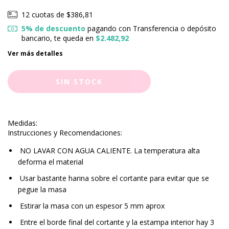
12
cuotas de
$386,81
5% de descuento
pagando con Transferencia o depósito
bancario, te queda en
$2.482,92
Ver más detalles
Medidas:
Instrucciones y Recomendaciones:
NO LAVAR CON AGUA CALIENTE. La temperatura alta
deforma el material
Usar bastante harina sobre el cortante para evitar que se
pegue la masa
Estirar la masa con un espesor 5 mm aprox
Entre el borde final del cortante y la estampa interior hay 3