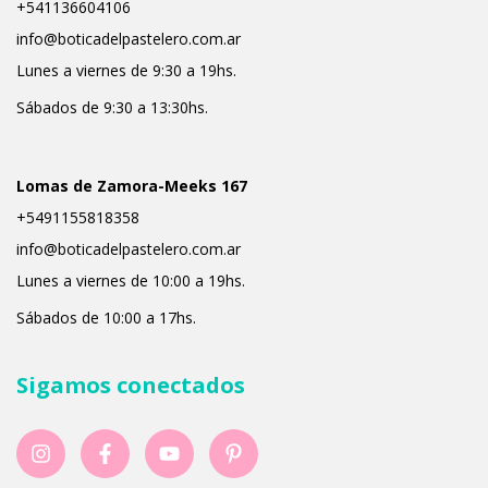
+541136604106
info@boticadelpastelero.com.ar
Lunes a viernes de 9:30 a 19hs.
Sábados de 9:30 a 13:30hs.
Lomas de Zamora-Meeks 167
+5491155818358
info@boticadelpastelero.com.ar
Lunes a viernes de 10:00 a 19hs.
Sábados de 10:00 a 17hs.
Sigamos conectados