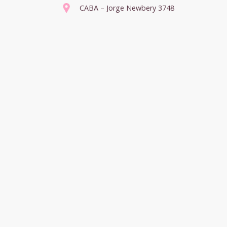
CABA – Jorge Newbery 3748