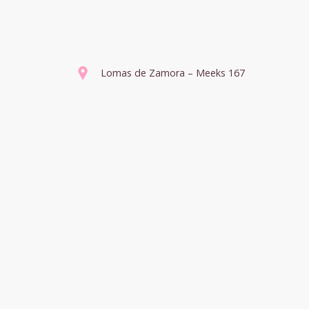
Lomas de Zamora – Meeks 167