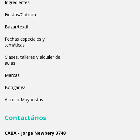
Ingredientes
Fiestas/Cotillón
Bazar/textil
Fechas especiales y
temáticas
Clases, talleres y alquiler de
aulas
Marcas
Botiganga
Acceso Mayoristas
Contactános
CABA - Jorge Newbery 3748