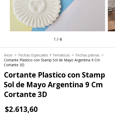
1
/
4
Inicio
>
Fechas Especiales Y Tematicas
>
Fechas patrias
>
Cortante Plastico con Stamp Sol de Mayo Argentina 9 Cm
Cortante 3D
Cortante Plastico con Stamp
Sol de Mayo Argentina 9 Cm
Cortante 3D
$2.613,60