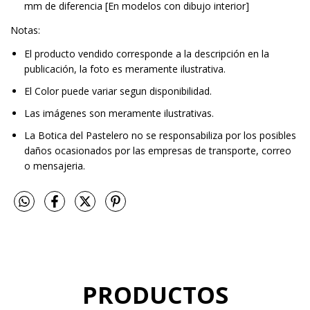
mm de diferencia [En modelos con dibujo interior]
Notas:
El producto vendido corresponde a la descripción en la
publicación, la foto es meramente ilustrativa.
El Color puede variar segun disponibilidad.
Las imágenes son meramente ilustrativas.
La Botica del Pastelero no se responsabiliza por los posibles
daños ocasionados por las empresas de transporte, correo
o mensajeria.
PRODUCTOS