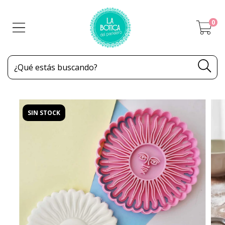
0
SIN STOCK