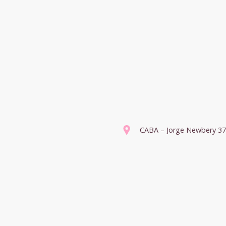
CABA – Jorge Newbery 3