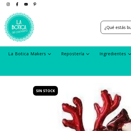
La Botica Makers
Repostería
Ingredientes
SIN STOCK