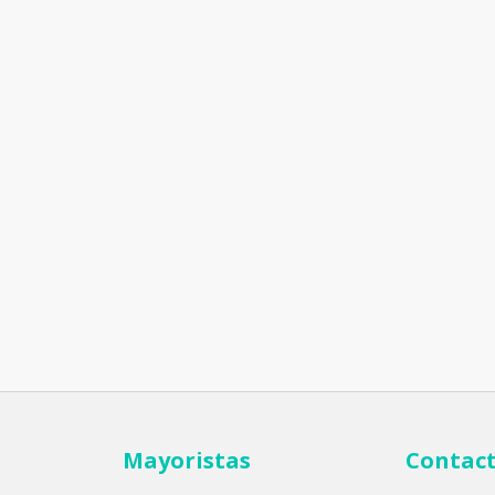
Mayoristas
Contac