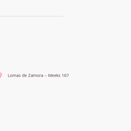
Lomas de Zamora – Meeks 167