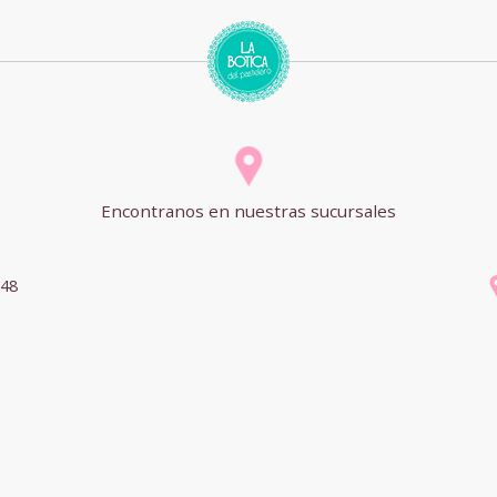
Encontranos en nuestras sucursales
748