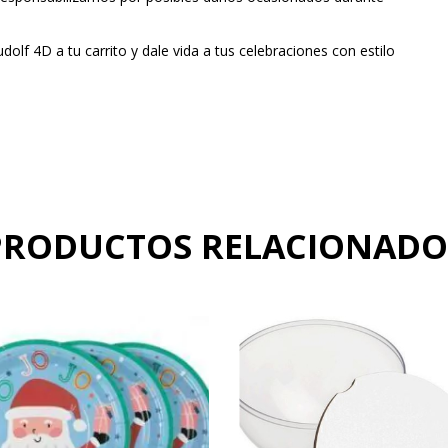
f 4D a tu carrito y dale vida a tus celebraciones con estilo
PRODUCTOS RELACIONADO