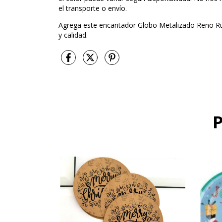
el transporte o envío.
Agrega este encantador Globo Metalizado Reno Rudol
y calidad.