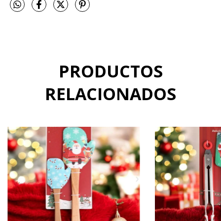
PRODUCTOS
RELACIONADOS