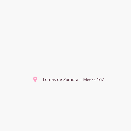
Lomas de Zamora – Meeks 167