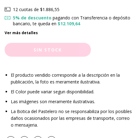
12
cuotas de
$1.886,55
5% de descuento
pagando con Transferencia o depósito
bancario, te queda en
$12.109,64
Ver más detalles
El producto vendido corresponde a la descripción en la
publicación, la foto es meramente ilustrativa.
El Color puede variar segun disponibilidad.
Las imágenes son meramente ilustrativas.
La Botica del Pastelero no se responsabiliza por los posibles
daños ocasionados por las empresas de transporte, correo
o mensajeria.