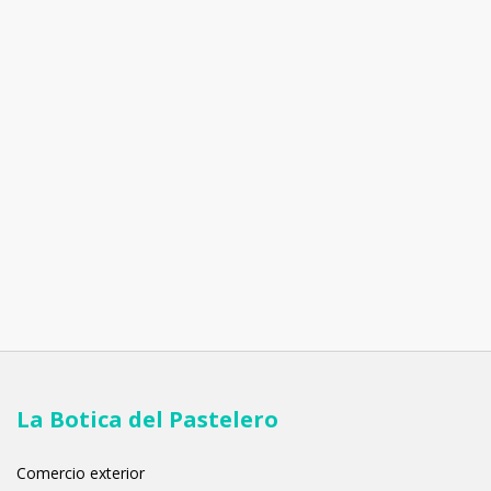
La Botica del Pastelero
Comercio exterior