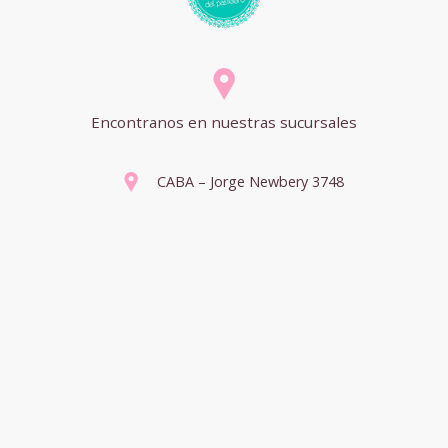
Encontranos en nuestras sucursales
CABA – Jorge Newbery 3748