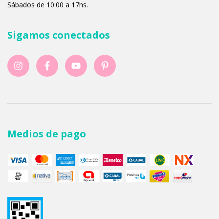
Sábados de 10:00 a 17hs.
Sigamos conectados
Medios de pago