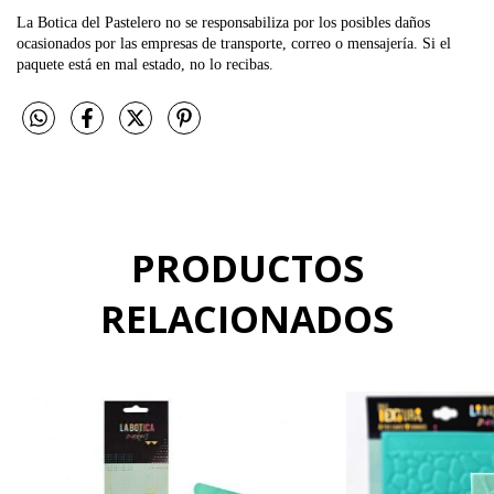
La Botica del Pastelero no se responsabiliza por los posibles daños
ocasionados por las empresas de transporte, correo o mensajería. Si el
paquete está en mal estado, no lo recibas.
PRODUCTOS
RELACIONADOS