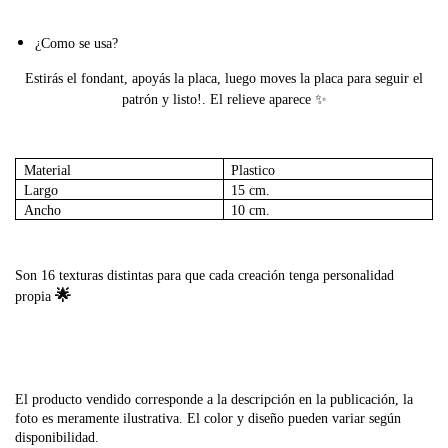
¿
Como se usa?
Estirás el fondant, apoyás la placa, luego moves la placa para seguir el
✨
patrón y listo!. El relieve aparece
Material
Plastico
Largo
15 cm.
Ancho
10 cm.
Son 16 texturas distintas para que cada creación tenga personalidad
🌟
propia
El producto vendido corresponde a la descripción en la publicación, la
foto es meramente ilustrativa. El color y diseño pueden variar según
disponibilidad.