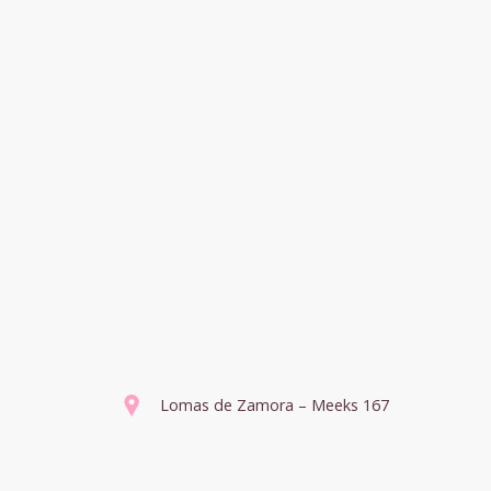
Lomas de Zamora – Meeks 167