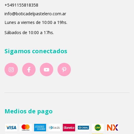
+5491155818358
info@boticadelpastelero.com.ar
Lunes a viernes de 10:00 a 19hs.
Sábados de 10:00 a 17hs.
Sigamos conectados
Medios de pago