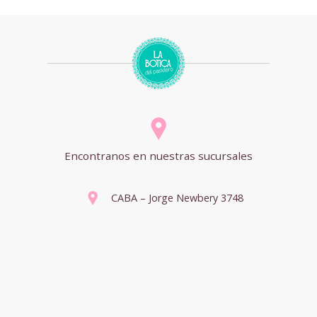
Encontranos en nuestras sucursales
CABA – Jorge Newbery 3748