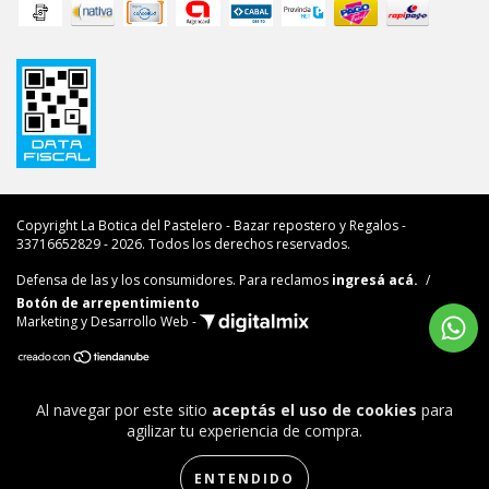
Copyright La Botica del Pastelero - Bazar repostero y Regalos -
33716652829 - 2026. Todos los derechos reservados.
Defensa de las y los consumidores. Para reclamos
ingresá acá.
/
Botón de arrepentimiento
Marketing y Desarrollo Web -
Al navegar por este sitio
aceptás el uso de cookies
para
agilizar tu experiencia de compra.
ENTENDIDO