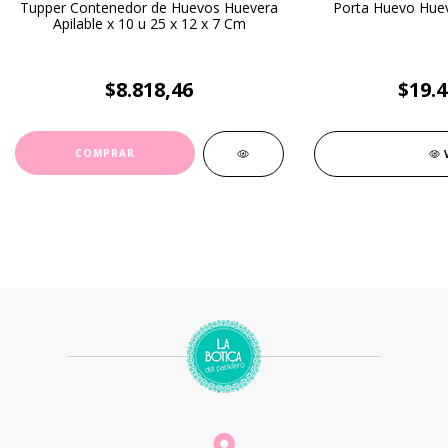
Tupper Contenedor de Huevos Huevera
Porta Huevo Hueve
Apilable x 10 u 25 x 12 x 7 Cm
$8.818,46
$19.4