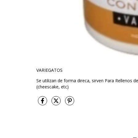
VARIEGATOS
Se utilizan de forma direca, sirven Para Rellenos 
(cheescake, etc)