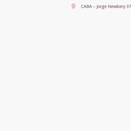
CABA – Jorge Newbery 3