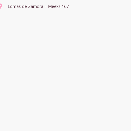
Lomas de Zamora – Meeks 167