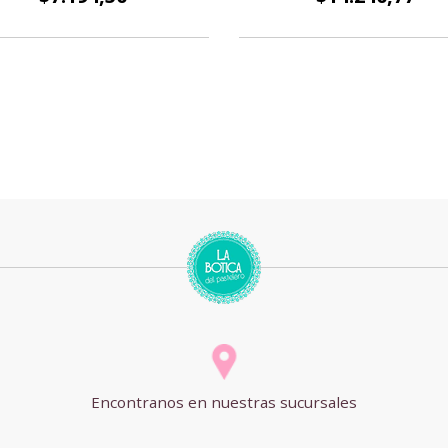
Encontranos en nuestras sucursales