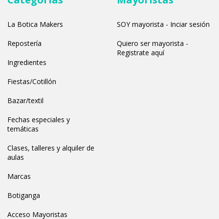
La Botica Makers
SOY mayorista - Inciar sesión
Repostería
Quiero ser mayorista -
Registrate aquí
Ingredientes
Fiestas/Cotillón
Bazar/textil
Fechas especiales y
temáticas
Clases, talleres y alquiler de
aulas
Marcas
Botiganga
Acceso Mayoristas