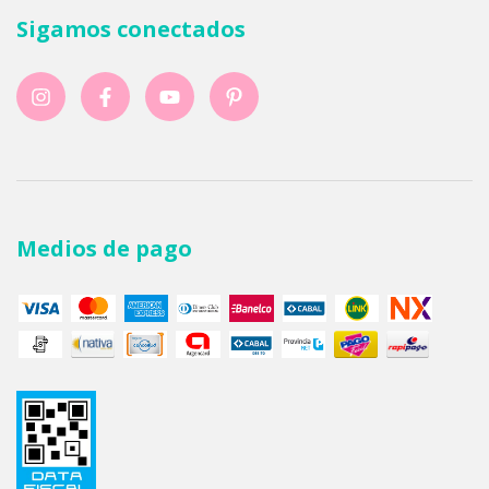
Sigamos conectados
Medios de pago