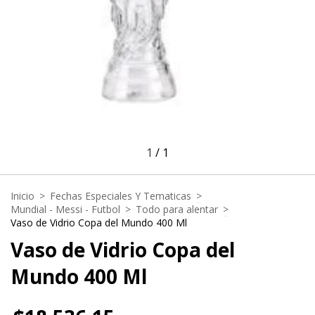
1
/
1
Inicio
>
Fechas Especiales Y Tematicas
>
Mundial - Messi - Futbol
>
Todo para alentar
>
Vaso de Vidrio Copa del Mundo 400 Ml
Vaso de Vidrio Copa del
Mundo 400 Ml