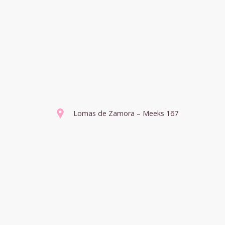
Lomas de Zamora – Meeks 167