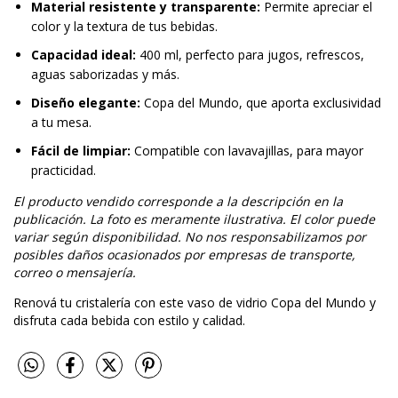
Material resistente y transparente:
Permite apreciar el
color y la textura de tus bebidas.
Capacidad ideal:
400 ml, perfecto para jugos, refrescos,
aguas saborizadas y más.
Diseño elegante:
Copa del Mundo, que aporta exclusividad
a tu mesa.
Fácil de limpiar:
Compatible con lavavajillas, para mayor
practicidad.
El producto vendido corresponde a la descripción en la
publicación. La foto es meramente ilustrativa. El color puede
variar según disponibilidad. No nos responsabilizamos por
posibles daños ocasionados por empresas de transporte,
correo o mensajería.
Renová tu cristalería con este vaso de vidrio Copa del Mundo y
disfruta cada bebida con estilo y calidad.