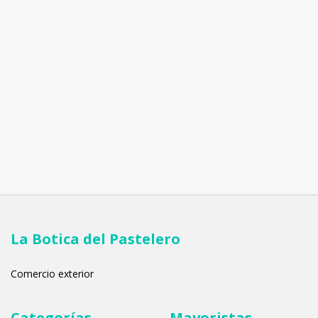
La Botica del Pastelero
Comercio exterior
Categorías
Mayoristas