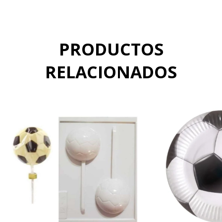
PRODUCTOS
RELACIONADOS