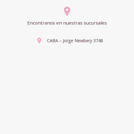
Encontranos en nuestras sucursales
CABA – Jorge Newbery 3748