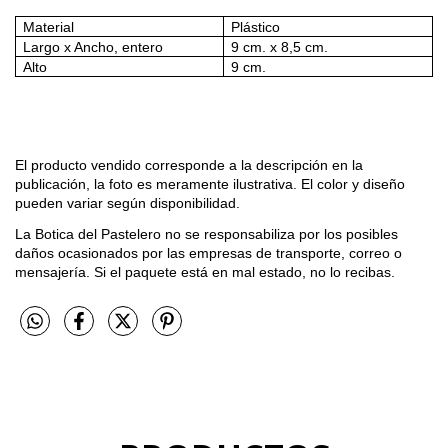
Material
Plástico
Largo x Ancho, entero
9 cm. x 8,5 cm.
Alto
9 cm.
El producto vendido corresponde a la descripción en la
publicación, la foto es meramente ilustrativa. El color y diseño
pueden variar según disponibilidad.
La Botica del Pastelero no se responsabiliza por los posibles
daños ocasionados por las empresas de transporte, correo o
mensajería. Si el paquete está en mal estado, no lo recibas.