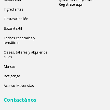
Registrate aquí
Ingredientes
Fiestas/Cotillón
Bazar/textil
Fechas especiales y
temáticas
Clases, talleres y alquiler de
aulas
Marcas
Botiganga
Acceso Mayoristas
Contactános