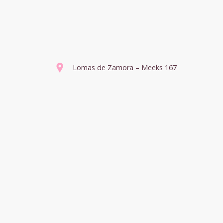
Lomas de Zamora – Meeks 167