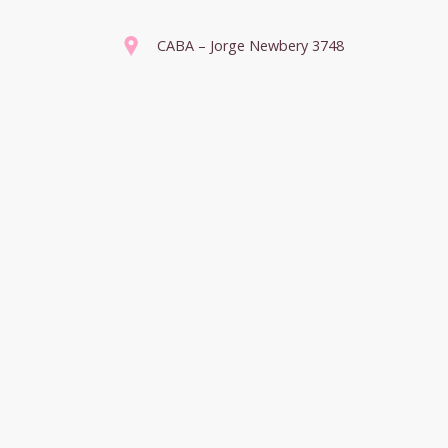
CABA – Jorge Newbery 3748