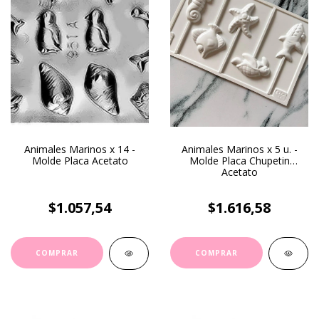
Animales Marinos x 14 -
Animales Marinos x 5 u. -
Molde Placa Acetato
Molde Placa Chupetin
Acetato
$1.057,54
$1.616,58