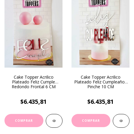
Cake Topper Acrilico
Cake Topper Acrilico
Plateado Feliz Cumple
Plateado Feliz Cumpleaños
Redondo Frontal 6 CM
Pinche 10 CM
$6.435,81
$6.435,81