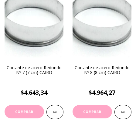
Cortante de acero Redondo
Cortante de acero Redondo
Nº 7 (7 cm) CAIRO
Nº 8 (8 cm) CAIRO
$4.643,34
$4.964,27