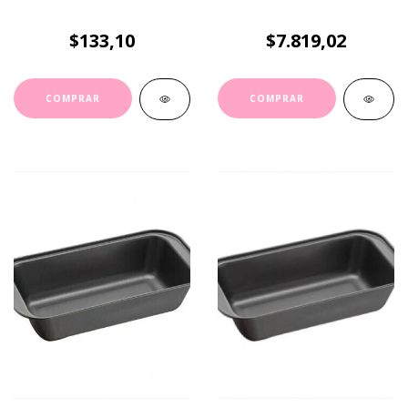
$133,10
$7.819,02