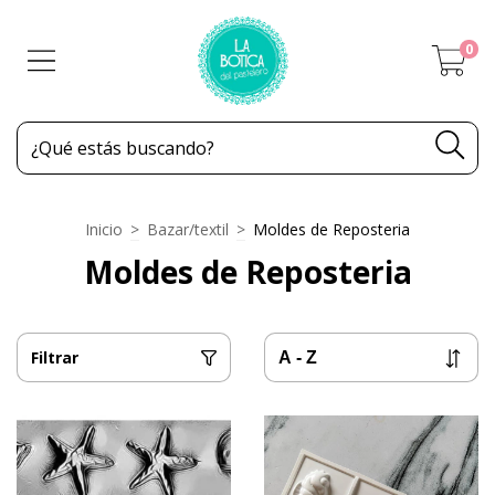
0
Inicio
>
Bazar/textil
>
Moldes de Reposteria
Moldes de Reposteria
Filtrar