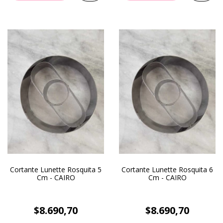
Cortante Lunette Rosquita 5
Cortante Lunette Rosquita 6
Cm - CAIRO
Cm - CAIRO
$8.690,70
$8.690,70