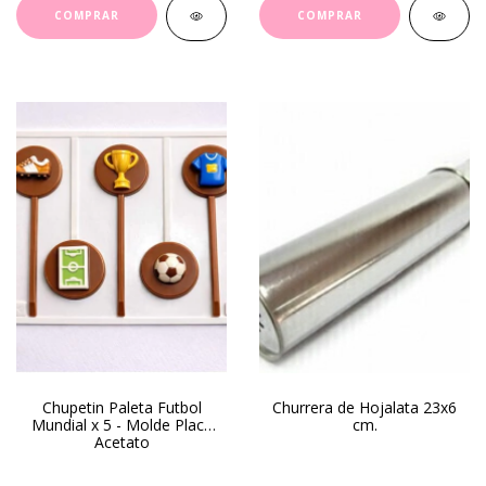
Chupetin Paleta Futbol
Churrera de Hojalata 23x6
Mundial x 5 - Molde Placa
cm.
Acetato