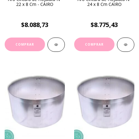
22 x 8 Cm - CAIRO
24 x 8 Cm CAIRO
$8.088,73
$8.775,43