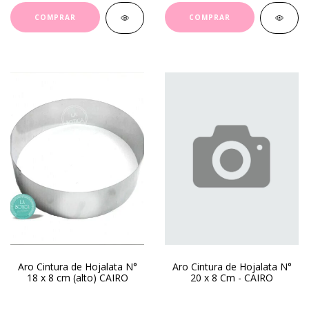
Aro Cintura de Hojalata N°
Aro Cintura de Hojalata N°
18 x 8 cm (alto) CAIRO
20 x 8 Cm - CAIRO