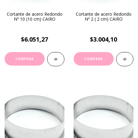
Cortante de acero Redondo
Cortante de acero Redondo
Nº 10 (10 cm) CAIRO
Nº 2 ( 2 cm) CAIRO
$6.051,27
$3.004,10