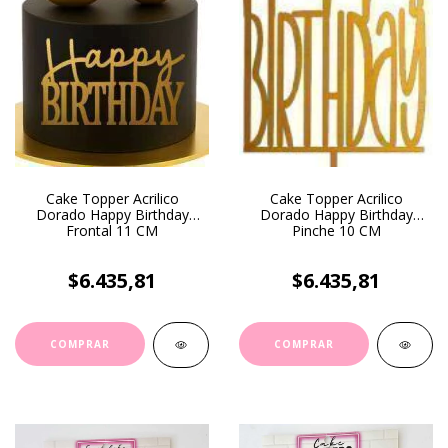
Cake Topper Acrilico
Cake Topper Acrilico
Dorado Happy Birthday
Dorado Happy Birthday
Frontal 11 CM
Pinche 10 CM
$6.435,81
$6.435,81