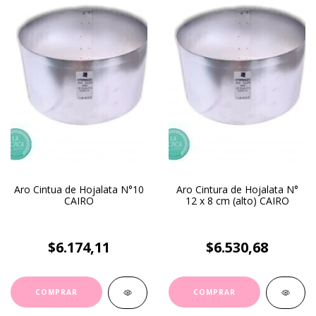
Aro Cintua de Hojalata N°10
Aro Cintura de Hojalata N°
CAIRO
12 x 8 cm (alto) CAIRO
$6.174,11
$6.530,68