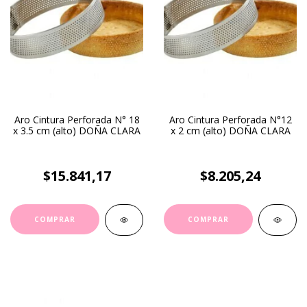
Aro Cintura Perforada N° 18
Aro Cintura Perforada N°12
x 3.5 cm (alto) DOÑA CLARA
x 2 cm (alto) DOÑA CLARA
$15.841,17
$8.205,24