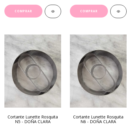
Cortante Lunette Rosquita
Cortante Lunette Rosquita
N5 - DOÑA CLARA
N6 - DOÑA CLARA