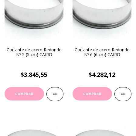
Cortante de acero Redondo
Cortante de acero Redondo
Nº 5 (5 cm) CAIRO
Nº 6 (6 cm) CAIRO
$3.845,55
$4.282,12