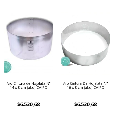
Aro Cintura de Hojalata N°
Aro Cintura De Hojalata N°
14 x 8 cm (alto) CAIRO
16 x 8 cm (alto) CAIRO
$6.530,68
$6.530,68