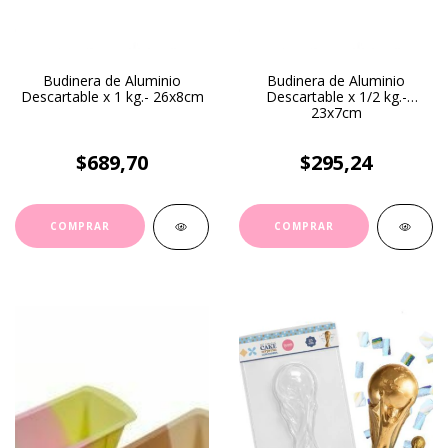
Budinera de Aluminio
Budinera de Aluminio
Descartable x 1 kg.- 26x8cm
Descartable x 1/2 kg.-
23x7cm
$689,70
$295,24