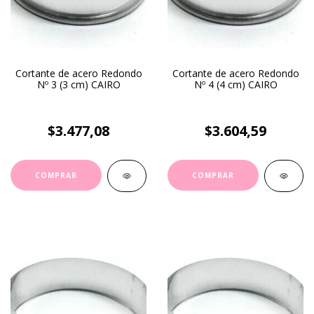
Cortante de acero Redondo
Cortante de acero Redondo
Nº 3 (3 cm) CAIRO
Nº 4 (4 cm) CAIRO
$3.477,08
$3.604,59