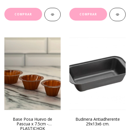
Base Posa Huevo de
Budinera Antiadherente
Pascua x 7.5cm -
29x13x6 cm.
PLASTICHOK